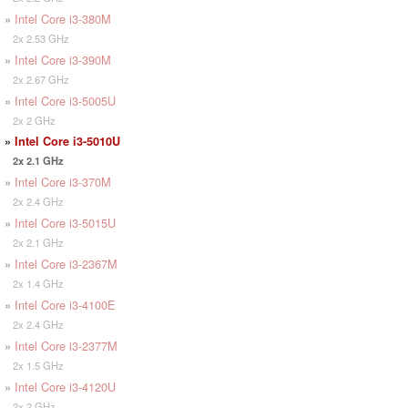
»
Intel Core i3-380M
2x 2.53 GHz
»
Intel Core i3-390M
2x 2.67 GHz
»
Intel Core i3-5005U
2x 2 GHz
»
Intel Core i3-5010U
2x 2.1 GHz
»
Intel Core i3-370M
2x 2.4 GHz
»
Intel Core i3-5015U
2x 2.1 GHz
»
Intel Core i3-2367M
2x 1.4 GHz
»
Intel Core i3-4100E
2x 2.4 GHz
»
Intel Core i3-2377M
2x 1.5 GHz
»
Intel Core i3-4120U
2x 2 GHz