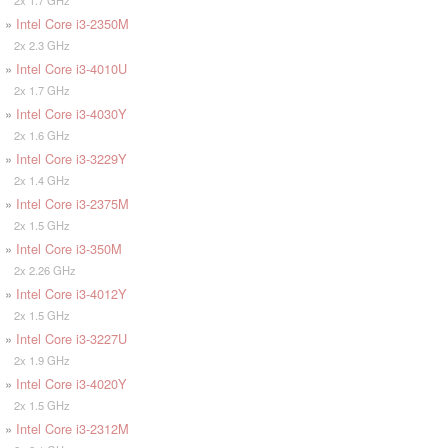
2x 1.7 GHz
»
Intel Core i3-2350M
2x 2.3 GHz
»
Intel Core i3-4010U
2x 1.7 GHz
»
Intel Core i3-4030Y
2x 1.6 GHz
»
Intel Core i3-3229Y
2x 1.4 GHz
»
Intel Core i3-2375M
2x 1.5 GHz
»
Intel Core i3-350M
2x 2.26 GHz
»
Intel Core i3-4012Y
2x 1.5 GHz
»
Intel Core i3-3227U
2x 1.9 GHz
»
Intel Core i3-4020Y
2x 1.5 GHz
»
Intel Core i3-2312M