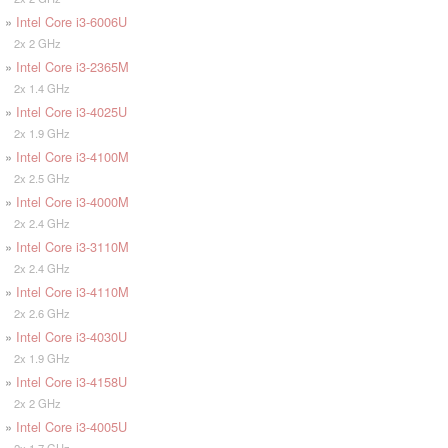
»
Intel Core i3-6006U
2x 2 GHz
»
Intel Core i3-2365M
2x 1.4 GHz
»
Intel Core i3-4025U
2x 1.9 GHz
»
Intel Core i3-4100M
2x 2.5 GHz
»
Intel Core i3-4000M
2x 2.4 GHz
»
Intel Core i3-3110M
2x 2.4 GHz
»
Intel Core i3-4110M
2x 2.6 GHz
»
Intel Core i3-4030U
2x 1.9 GHz
»
Intel Core i3-4158U
2x 2 GHz
»
Intel Core i3-4005U