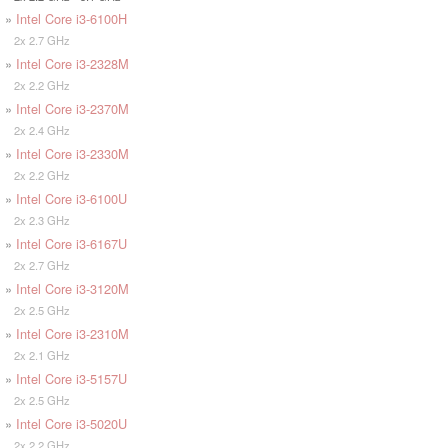
»
Intel Core i3-6100H
2x 2.7 GHz
»
Intel Core i3-2328M
2x 2.2 GHz
»
Intel Core i3-2370M
2x 2.4 GHz
»
Intel Core i3-2330M
2x 2.2 GHz
»
Intel Core i3-6100U
2x 2.3 GHz
»
Intel Core i3-6167U
2x 2.7 GHz
»
Intel Core i3-3120M
2x 2.5 GHz
»
Intel Core i3-2310M
2x 2.1 GHz
»
Intel Core i3-5157U
2x 2.5 GHz
»
Intel Core i3-5020U
2x 2.2 GHz