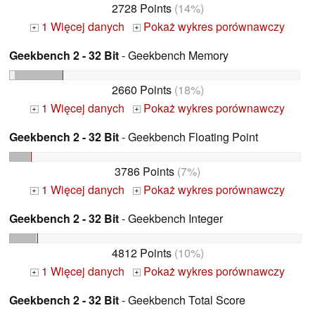
2728 Points
(14%)
1 Więcej danych
Pokaż wykres porównawczy
+
+
Geekbench 2 - 32 Bit
- Geekbench Memory
2660 Points
(18%)
1 Więcej danych
Pokaż wykres porównawczy
+
+
Geekbench 2 - 32 Bit
- Geekbench Floating Point
3786 Points
(7%)
1 Więcej danych
Pokaż wykres porównawczy
+
+
Geekbench 2 - 32 Bit
- Geekbench Integer
4812 Points
(10%)
1 Więcej danych
Pokaż wykres porównawczy
+
+
Geekbench 2 - 32 Bit
- Geekbench Total Score