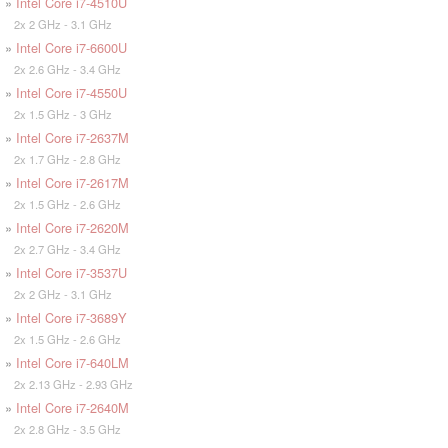
»
Intel Core i7-4510U
2x 2 GHz - 3.1 GHz
»
Intel Core i7-6600U
2x 2.6 GHz - 3.4 GHz
»
Intel Core i7-4550U
2x 1.5 GHz - 3 GHz
»
Intel Core i7-2637M
2x 1.7 GHz - 2.8 GHz
»
Intel Core i7-2617M
2x 1.5 GHz - 2.6 GHz
»
Intel Core i7-2620M
2x 2.7 GHz - 3.4 GHz
»
Intel Core i7-3537U
2x 2 GHz - 3.1 GHz
»
Intel Core i7-3689Y
2x 1.5 GHz - 2.6 GHz
»
Intel Core i7-640LM
2x 2.13 GHz - 2.93 GHz
»
Intel Core i7-2640M
2x 2.8 GHz - 3.5 GHz