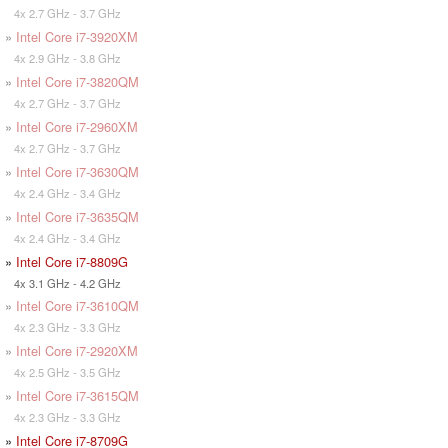
4x 2.7 GHz - 3.7 GHz
»
Intel Core i7-3920XM
4x 2.9 GHz - 3.8 GHz
»
Intel Core i7-3820QM
4x 2.7 GHz - 3.7 GHz
»
Intel Core i7-2960XM
4x 2.7 GHz - 3.7 GHz
»
Intel Core i7-3630QM
4x 2.4 GHz - 3.4 GHz
»
Intel Core i7-3635QM
4x 2.4 GHz - 3.4 GHz
»
Intel Core i7-8809G
4x 3.1 GHz - 4.2 GHz
»
Intel Core i7-3610QM
4x 2.3 GHz - 3.3 GHz
»
Intel Core i7-2920XM
4x 2.5 GHz - 3.5 GHz
»
Intel Core i7-3615QM
4x 2.3 GHz - 3.3 GHz
»
Intel Core i7-8709G