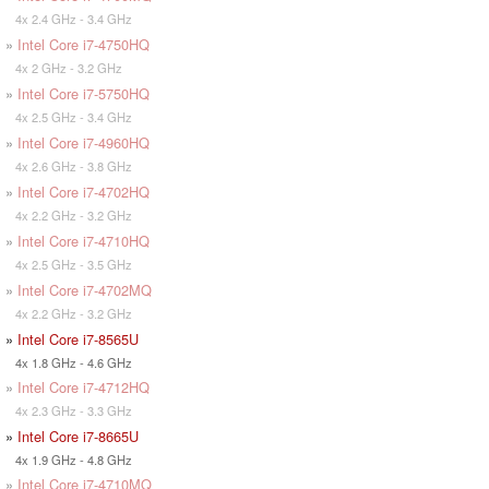
4x 2.4 GHz - 3.4 GHz
»
Intel Core i7-4750HQ
4x 2 GHz - 3.2 GHz
»
Intel Core i7-5750HQ
4x 2.5 GHz - 3.4 GHz
»
Intel Core i7-4960HQ
4x 2.6 GHz - 3.8 GHz
»
Intel Core i7-4702HQ
4x 2.2 GHz - 3.2 GHz
»
Intel Core i7-4710HQ
4x 2.5 GHz - 3.5 GHz
»
Intel Core i7-4702MQ
4x 2.2 GHz - 3.2 GHz
»
Intel Core i7-8565U
4x 1.8 GHz - 4.6 GHz
»
Intel Core i7-4712HQ
4x 2.3 GHz - 3.3 GHz
»
Intel Core i7-8665U
4x 1.9 GHz - 4.8 GHz
»
Intel Core i7-4710MQ