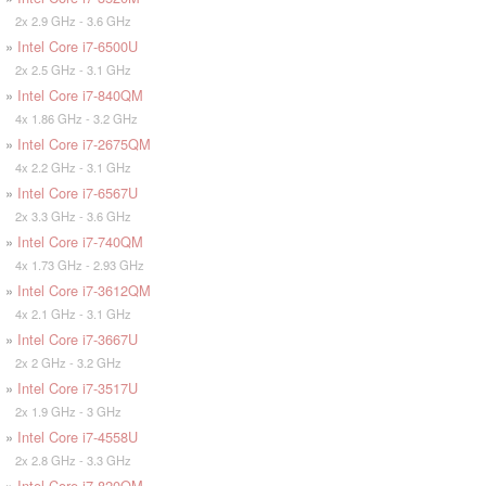
2x 2.9 GHz - 3.6 GHz
»
Intel Core i7-6500U
2x 2.5 GHz - 3.1 GHz
»
Intel Core i7-840QM
4x 1.86 GHz - 3.2 GHz
»
Intel Core i7-2675QM
4x 2.2 GHz - 3.1 GHz
»
Intel Core i7-6567U
2x 3.3 GHz - 3.6 GHz
»
Intel Core i7-740QM
4x 1.73 GHz - 2.93 GHz
»
Intel Core i7-3612QM
4x 2.1 GHz - 3.1 GHz
»
Intel Core i7-3667U
2x 2 GHz - 3.2 GHz
»
Intel Core i7-3517U
2x 1.9 GHz - 3 GHz
»
Intel Core i7-4558U
2x 2.8 GHz - 3.3 GHz
»
Intel Core i7-820QM