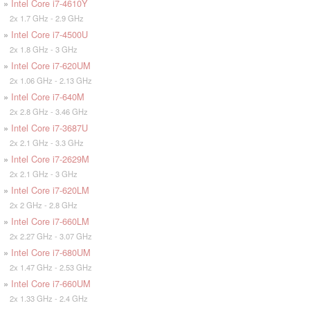
»
Intel Core i7-4610Y
2x 1.7 GHz - 2.9 GHz
»
Intel Core i7-4500U
2x 1.8 GHz - 3 GHz
»
Intel Core i7-620UM
2x 1.06 GHz - 2.13 GHz
»
Intel Core i7-640M
2x 2.8 GHz - 3.46 GHz
»
Intel Core i7-3687U
2x 2.1 GHz - 3.3 GHz
»
Intel Core i7-2629M
2x 2.1 GHz - 3 GHz
»
Intel Core i7-620LM
2x 2 GHz - 2.8 GHz
»
Intel Core i7-660LM
2x 2.27 GHz - 3.07 GHz
»
Intel Core i7-680UM
2x 1.47 GHz - 2.53 GHz
»
Intel Core i7-660UM
2x 1.33 GHz - 2.4 GHz