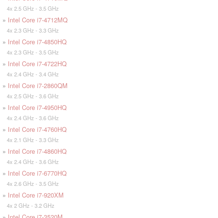
4x 2.5 GHz - 3.5 GHz
»
Intel Core i7-4712MQ
4x 2.3 GHz - 3.3 GHz
»
Intel Core i7-4850HQ
4x 2.3 GHz - 3.5 GHz
»
Intel Core i7-4722HQ
4x 2.4 GHz - 3.4 GHz
»
Intel Core i7-2860QM
4x 2.5 GHz - 3.6 GHz
»
Intel Core i7-4950HQ
4x 2.4 GHz - 3.6 GHz
»
Intel Core i7-4760HQ
4x 2.1 GHz - 3.3 GHz
»
Intel Core i7-4860HQ
4x 2.4 GHz - 3.6 GHz
»
Intel Core i7-6770HQ
4x 2.6 GHz - 3.5 GHz
»
Intel Core i7-920XM
4x 2 GHz - 3.2 GHz
»
Intel Core i7-3520M