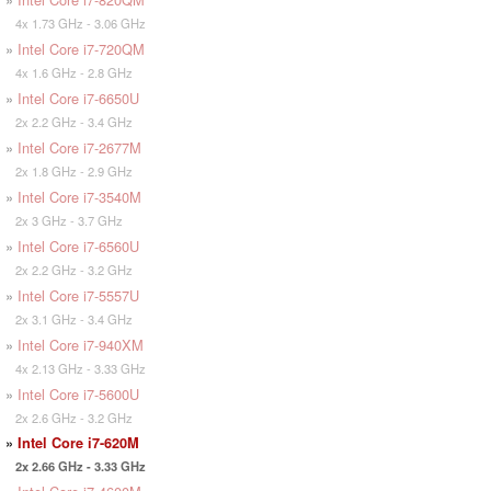
4x 1.73 GHz - 3.06 GHz
»
Intel Core i7-720QM
4x 1.6 GHz - 2.8 GHz
»
Intel Core i7-6650U
2x 2.2 GHz - 3.4 GHz
»
Intel Core i7-2677M
2x 1.8 GHz - 2.9 GHz
»
Intel Core i7-3540M
2x 3 GHz - 3.7 GHz
»
Intel Core i7-6560U
2x 2.2 GHz - 3.2 GHz
»
Intel Core i7-5557U
2x 3.1 GHz - 3.4 GHz
»
Intel Core i7-940XM
4x 2.13 GHz - 3.33 GHz
»
Intel Core i7-5600U
2x 2.6 GHz - 3.2 GHz
»
Intel Core i7-620M
2x 2.66 GHz - 3.33 GHz