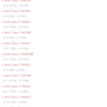
»
Intel Core i7-4600M
2x 2.9 GHz - 3.6 GHz
»
Intel Core i7-4578U
2x 3 GHz - 3.5 GHz
»
Intel Core i7-5650U
2x 2.2 GHz - 3.2 GHz
»
Intel Core i7-4610M
2x 3 GHz - 3.7 GHz
»
Intel Core i7-4600U
2x 2.1 GHz - 3.3 GHz
»
Intel Core i7-3632QM
4x 2.2 GHz - 3.2 GHz
»
Intel Core i7-5550U
2x 2 GHz - 3 GHz
»
Intel Core i7-2657M
2x 1.6 GHz - 2.7 GHz
»
Intel Core i7-4650U
2x 1.7 GHz - 3.3 GHz
»
Intel Core i7-5500U
2x 2.4 GHz - 3 GHz