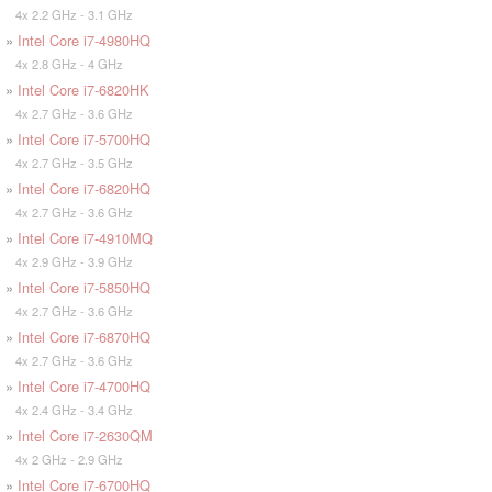
4x 2.2 GHz - 3.1 GHz
»
Intel Core i7-4980HQ
4x 2.8 GHz - 4 GHz
»
Intel Core i7-6820HK
4x 2.7 GHz - 3.6 GHz
»
Intel Core i7-5700HQ
4x 2.7 GHz - 3.5 GHz
»
Intel Core i7-6820HQ
4x 2.7 GHz - 3.6 GHz
»
Intel Core i7-4910MQ
4x 2.9 GHz - 3.9 GHz
»
Intel Core i7-5850HQ
4x 2.7 GHz - 3.6 GHz
»
Intel Core i7-6870HQ
4x 2.7 GHz - 3.6 GHz
»
Intel Core i7-4700HQ
4x 2.4 GHz - 3.4 GHz
»
Intel Core i7-2630QM
4x 2 GHz - 2.9 GHz
»
Intel Core i7-6700HQ