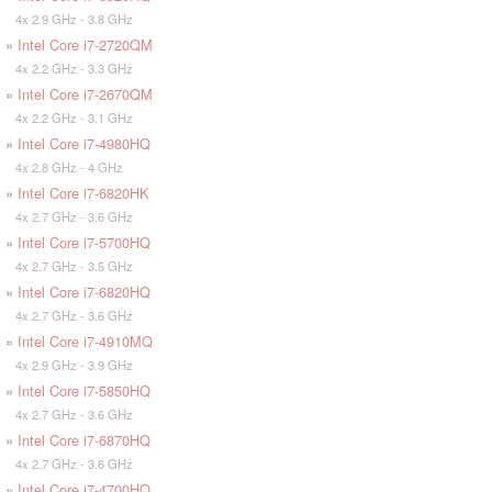
4x 2.9 GHz - 3.8 GHz
»
Intel Core i7-2720QM
4x 2.2 GHz - 3.3 GHz
»
Intel Core i7-2670QM
4x 2.2 GHz - 3.1 GHz
»
Intel Core i7-4980HQ
4x 2.8 GHz - 4 GHz
»
Intel Core i7-6820HK
4x 2.7 GHz - 3.6 GHz
»
Intel Core i7-5700HQ
4x 2.7 GHz - 3.5 GHz
»
Intel Core i7-6820HQ
4x 2.7 GHz - 3.6 GHz
»
Intel Core i7-4910MQ
4x 2.9 GHz - 3.9 GHz
»
Intel Core i7-5850HQ
4x 2.7 GHz - 3.6 GHz
»
Intel Core i7-6870HQ
4x 2.7 GHz - 3.6 GHz
»
Intel Core i7-4700HQ