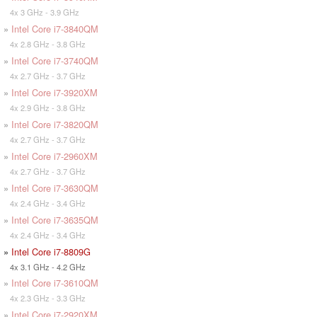
4x 3 GHz - 3.9 GHz
»
Intel Core i7-3840QM
4x 2.8 GHz - 3.8 GHz
»
Intel Core i7-3740QM
4x 2.7 GHz - 3.7 GHz
»
Intel Core i7-3920XM
4x 2.9 GHz - 3.8 GHz
»
Intel Core i7-3820QM
4x 2.7 GHz - 3.7 GHz
»
Intel Core i7-2960XM
4x 2.7 GHz - 3.7 GHz
»
Intel Core i7-3630QM
4x 2.4 GHz - 3.4 GHz
»
Intel Core i7-3635QM
4x 2.4 GHz - 3.4 GHz
»
Intel Core i7-8809G
4x 3.1 GHz - 4.2 GHz
»
Intel Core i7-3610QM
4x 2.3 GHz - 3.3 GHz
»
Intel Core i7-2920XM