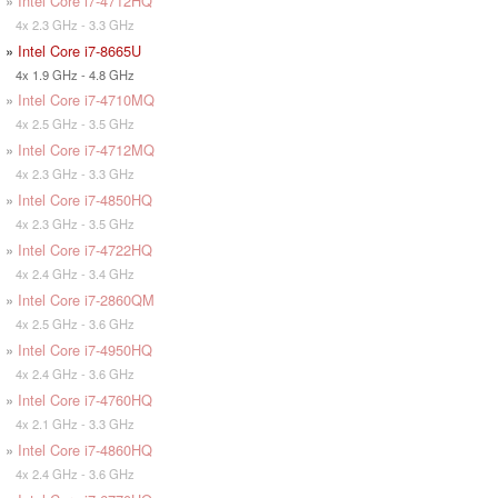
»
Intel Core i7-4712HQ
4x 2.3 GHz - 3.3 GHz
»
Intel Core i7-8665U
4x 1.9 GHz - 4.8 GHz
»
Intel Core i7-4710MQ
4x 2.5 GHz - 3.5 GHz
»
Intel Core i7-4712MQ
4x 2.3 GHz - 3.3 GHz
»
Intel Core i7-4850HQ
4x 2.3 GHz - 3.5 GHz
»
Intel Core i7-4722HQ
4x 2.4 GHz - 3.4 GHz
»
Intel Core i7-2860QM
4x 2.5 GHz - 3.6 GHz
»
Intel Core i7-4950HQ
4x 2.4 GHz - 3.6 GHz
»
Intel Core i7-4760HQ
4x 2.1 GHz - 3.3 GHz
»
Intel Core i7-4860HQ
4x 2.4 GHz - 3.6 GHz