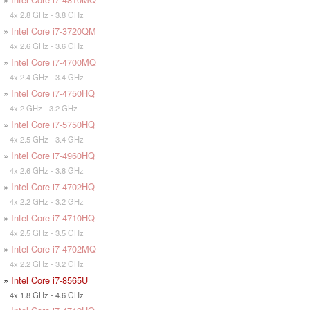
4x 2.8 GHz - 3.8 GHz
»
Intel Core i7-3720QM
4x 2.6 GHz - 3.6 GHz
»
Intel Core i7-4700MQ
4x 2.4 GHz - 3.4 GHz
»
Intel Core i7-4750HQ
4x 2 GHz - 3.2 GHz
»
Intel Core i7-5750HQ
4x 2.5 GHz - 3.4 GHz
»
Intel Core i7-4960HQ
4x 2.6 GHz - 3.8 GHz
»
Intel Core i7-4702HQ
4x 2.2 GHz - 3.2 GHz
»
Intel Core i7-4710HQ
4x 2.5 GHz - 3.5 GHz
»
Intel Core i7-4702MQ
4x 2.2 GHz - 3.2 GHz
»
Intel Core i7-8565U
4x 1.8 GHz - 4.6 GHz