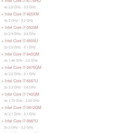
»
Intel Core i7-6770HQ
4x 2.6 GHz - 3.5 GHz
»
Intel Core i7-920XM
4x 2 GHz - 3.2 GHz
»
Intel Core i7-3520M
2x 2.9 GHz - 3.6 GHz
»
Intel Core i7-6500U
2x 2.5 GHz - 3.1 GHz
»
Intel Core i7-840QM
4x 1.86 GHz - 3.2 GHz
»
Intel Core i7-2675QM
4x 2.2 GHz - 3.1 GHz
»
Intel Core i7-6567U
2x 3.3 GHz - 3.6 GHz
»
Intel Core i7-740QM
4x 1.73 GHz - 2.93 GHz
»
Intel Core i7-3612QM
4x 2.1 GHz - 3.1 GHz
»
Intel Core i7-3667U
2x 2 GHz - 3.2 GHz