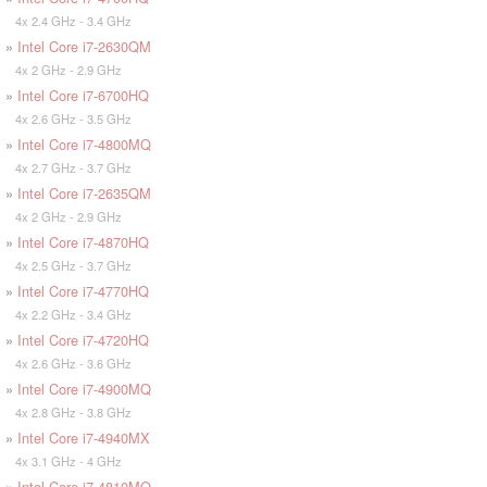
4x 2.4 GHz - 3.4 GHz
»
Intel Core i7-2630QM
4x 2 GHz - 2.9 GHz
»
Intel Core i7-6700HQ
4x 2.6 GHz - 3.5 GHz
»
Intel Core i7-4800MQ
4x 2.7 GHz - 3.7 GHz
»
Intel Core i7-2635QM
4x 2 GHz - 2.9 GHz
»
Intel Core i7-4870HQ
4x 2.5 GHz - 3.7 GHz
»
Intel Core i7-4770HQ
4x 2.2 GHz - 3.4 GHz
»
Intel Core i7-4720HQ
4x 2.6 GHz - 3.6 GHz
»
Intel Core i7-4900MQ
4x 2.8 GHz - 3.8 GHz
»
Intel Core i7-4940MX
4x 3.1 GHz - 4 GHz
»
Intel Core i7-4810MQ