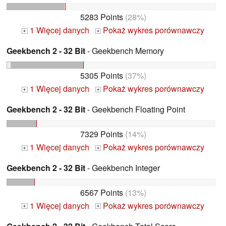
5283 Points
(28%)
1 Więcej danych
Pokaż wykres porównawczy
+
+
Geekbench 2 - 32 Bit
- Geekbench Memory
5305 Points
(37%)
1 Więcej danych
Pokaż wykres porównawczy
+
+
Geekbench 2 - 32 Bit
- Geekbench Floating Point
7329 Points
(14%)
1 Więcej danych
Pokaż wykres porównawczy
+
+
Geekbench 2 - 32 Bit
- Geekbench Integer
6567 Points
(13%)
1 Więcej danych
Pokaż wykres porównawczy
+
+