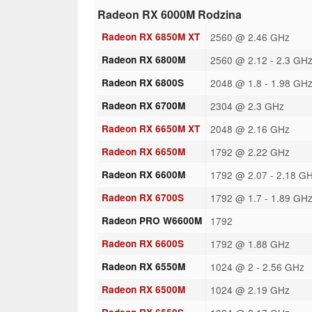
Radeon RX 6000M Rodzina
Radeon RX 6850M XT
2560 @ 2.46 GHz
Radeon RX 6800M
2560 @ 2.12 - 2.3 GH
Radeon RX 6800S
2048 @ 1.8 - 1.98 GH
Radeon RX 6700M
2304 @ 2.3 GHz
Radeon RX 6650M XT
2048 @ 2.16 GHz
Radeon RX 6650M
1792 @ 2.22 GHz
Radeon RX 6600M
1792 @ 2.07 - 2.18 G
Radeon RX 6700S
1792 @ 1.7 - 1.89 GH
Radeon PRO W6600M
1792
Radeon RX 6600S
1792 @ 1.88 GHz
Radeon RX 6550M
1024 @ 2 - 2.56 GHz
Radeon RX 6500M
1024 @ 2.19 GHz