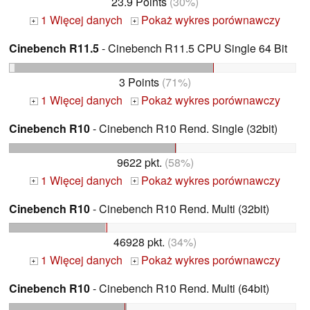
23.9 Points
(30%)
1 Więcej danych
Pokaż wykres porównawczy
+
+
Cinebench R11.5
- Cinebench R11.5 CPU Single 64 Bit
3 Points
(71%)
1 Więcej danych
Pokaż wykres porównawczy
+
+
Cinebench R10
- Cinebench R10 Rend. Single (32bit)
9622 pkt.
(58%)
1 Więcej danych
Pokaż wykres porównawczy
+
+
Cinebench R10
- Cinebench R10 Rend. Multi (32bit)
46928 pkt.
(34%)
1 Więcej danych
Pokaż wykres porównawczy
+
+
Cinebench R10
- Cinebench R10 Rend. Multi (64bit)