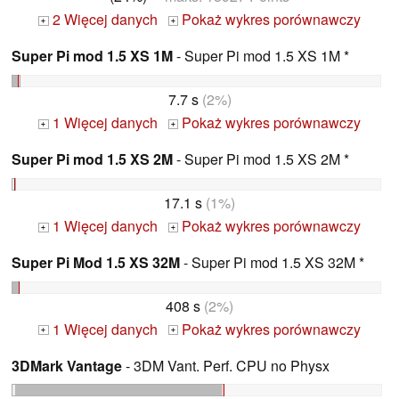
2 Więcej danych
Pokaż wykres porównawczy
+
+
Super Pi mod 1.5 XS 1M
- Super Pi mod 1.5 XS 1M *
7.7 s
(2%)
1 Więcej danych
Pokaż wykres porównawczy
+
+
Super Pi mod 1.5 XS 2M
- Super Pi mod 1.5 XS 2M *
17.1 s
(1%)
1 Więcej danych
Pokaż wykres porównawczy
+
+
Super Pi Mod 1.5 XS 32M
- Super Pi mod 1.5 XS 32M *
408 s
(2%)
1 Więcej danych
Pokaż wykres porównawczy
+
+
3DMark Vantage
- 3DM Vant. Perf. CPU no Physx