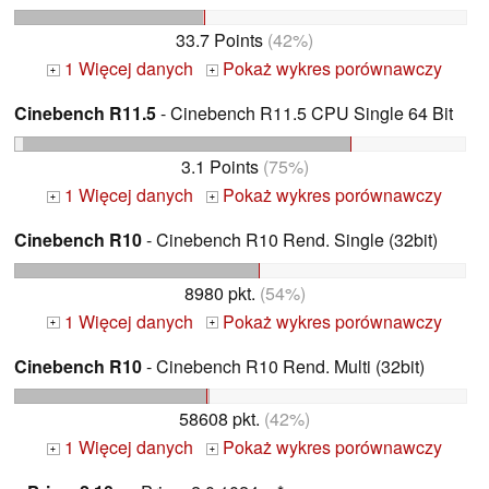
33.7 Points
(42%)
1 Więcej danych
Pokaż wykres porównawczy
+
+
Cinebench R11.5
- Cinebench R11.5 CPU Single 64 Bit
3.1 Points
(75%)
1 Więcej danych
Pokaż wykres porównawczy
+
+
Cinebench R10
- Cinebench R10 Rend. Single (32bit)
8980 pkt.
(54%)
1 Więcej danych
Pokaż wykres porównawczy
+
+
Cinebench R10
- Cinebench R10 Rend. Multi (32bit)
58608 pkt.
(42%)
1 Więcej danych
Pokaż wykres porównawczy
+
+