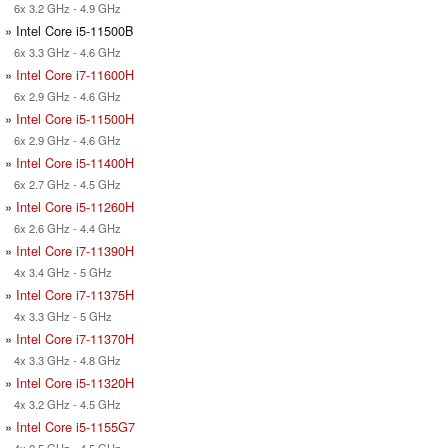
6x 3.2 GHz - 4.9 GHz
» Intel Core i5-11500B
6x 3.3 GHz - 4.6 GHz
»
Intel Core i7-11600H
6x 2.9 GHz - 4.6 GHz
»
Intel Core i5-11500H
6x 2.9 GHz - 4.6 GHz
»
Intel Core i5-11400H
6x 2.7 GHz - 4.5 GHz
»
Intel Core i5-11260H
6x 2.6 GHz - 4.4 GHz
»
Intel Core i7-11390H
4x 3.4 GHz - 5 GHz
»
Intel Core i7-11375H
4x 3.3 GHz - 5 GHz
»
Intel Core i7-11370H
4x 3.3 GHz - 4.8 GHz
»
Intel Core i5-11320H
4x 3.2 GHz - 4.5 GHz
»
Intel Core i5-1155G7