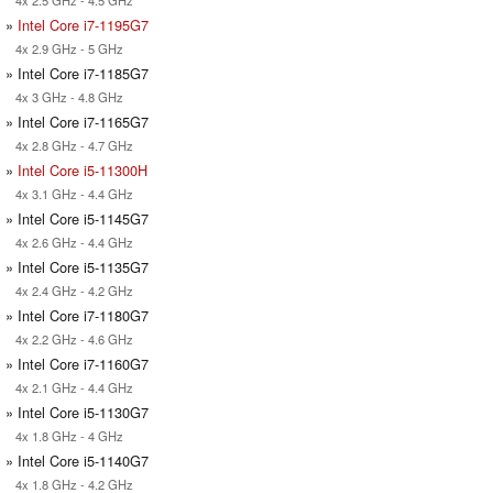
4x 2.5 GHz - 4.5 GHz
»
Intel Core i7-1195G7
4x 2.9 GHz - 5 GHz
» Intel Core i7-1185G7
4x 3 GHz - 4.8 GHz
» Intel Core i7-1165G7
4x 2.8 GHz - 4.7 GHz
»
Intel Core i5-11300H
4x 3.1 GHz - 4.4 GHz
» Intel Core i5-1145G7
4x 2.6 GHz - 4.4 GHz
» Intel Core i5-1135G7
4x 2.4 GHz - 4.2 GHz
» Intel Core i7-1180G7
4x 2.2 GHz - 4.6 GHz
» Intel Core i7-1160G7
4x 2.1 GHz - 4.4 GHz
» Intel Core i5-1130G7
4x 1.8 GHz - 4 GHz
» Intel Core i5-1140G7
4x 1.8 GHz - 4.2 GHz