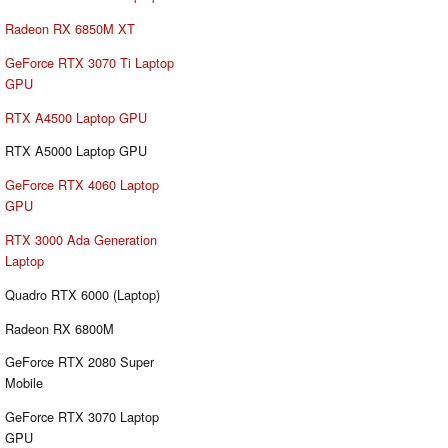
Radeon RX 6850M XT
GeForce RTX 3070 Ti Laptop
GPU
RTX A4500 Laptop GPU
RTX A5000 Laptop GPU
GeForce RTX 4060 Laptop
GPU
RTX 3000 Ada Generation
Laptop
Quadro RTX 6000 (Laptop)
Radeon RX 6800M
GeForce RTX 2080 Super
Mobile
GeForce RTX 3070 Laptop
GPU