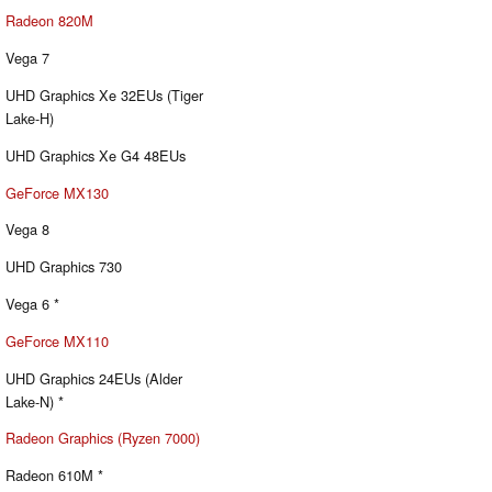
Radeon 820M
Vega 7
UHD Graphics Xe 32EUs (Tiger
Lake-H)
UHD Graphics Xe G4 48EUs
GeForce MX130
Vega 8
UHD Graphics 730
Vega 6 *
GeForce MX110
UHD Graphics 24EUs (Alder
Lake-N) *
Radeon Graphics (Ryzen 7000)
Radeon 610M *