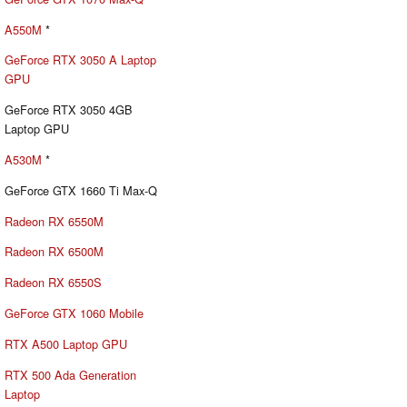
A550M
*
GeForce RTX 3050 A Laptop
GPU
GeForce RTX 3050 4GB
Laptop GPU
A530M
*
GeForce GTX 1660 Ti Max-Q
Radeon RX 6550M
Radeon RX 6500M
Radeon RX 6550S
GeForce GTX 1060 Mobile
RTX A500 Laptop GPU
RTX 500 Ada Generation
Laptop