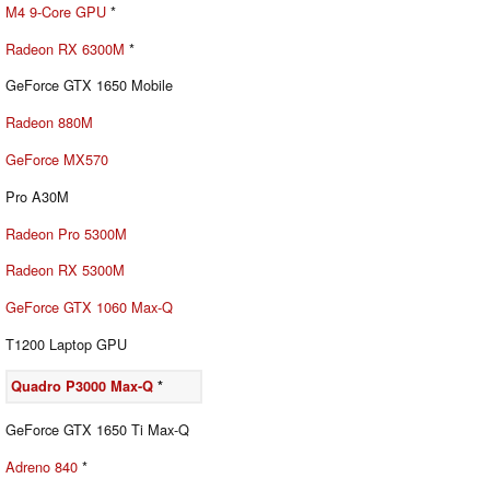
M4 9-Core GPU
*
Radeon RX 6300M
*
GeForce GTX 1650 Mobile
Radeon 880M
GeForce MX570
Pro A30M
Radeon Pro 5300M
Radeon RX 5300M
GeForce GTX 1060 Max-Q
T1200 Laptop GPU
Quadro P3000 Max-Q
*
GeForce GTX 1650 Ti Max-Q
Adreno 840
*