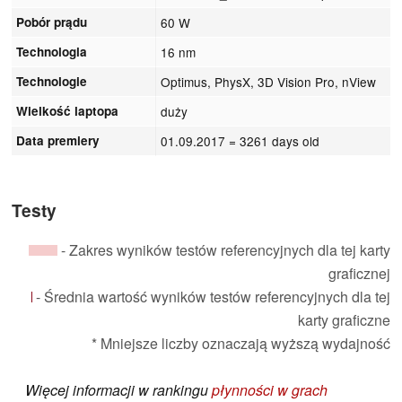
Pobór prądu
60 W
Technologia
16 nm
Technologie
Optimus, PhysX, 3D Vision Pro, nView
Wielkość laptopa
duży
Data premiery
01.09.2017
= 3261 days old
Testy
- Zakres wyników testów referencyjnych dla tej karty
graficznej
- Średnia wartość wyników testów referencyjnych dla tej
karty graficzne
* Mniejsze liczby oznaczają wyższą wydajność
Więcej informacji w rankingu
płynności w grach