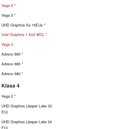
Vega 6
*
Vega 5 *
UHD Graphics Xe 16EUs *
Intel Graphics 1 Xe3 WCL
*
Vega 3
Adreno 690 *
Adreno 685 *
Adreno 680 *
Klasa 4
Vega 2 *
UHD Graphics (Jasper Lake 32
EU)
UHD Graphics (Jasper Lake 24
EU)