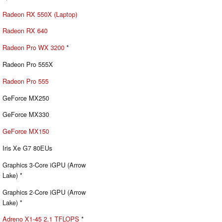
Radeon RX 550X (Laptop)
Radeon RX 640
Radeon Pro WX 3200
*
Radeon Pro 555X
Radeon Pro 555
GeForce MX250
GeForce MX330
GeForce MX150
Iris Xe G7 80EUs
Graphics 3-Core iGPU (Arrow
Lake) *
Graphics 2-Core iGPU (Arrow
Lake) *
Adreno X1-45 2.1 TFLOPS
*