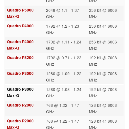
GHz
MHz
Quadro P5000
2048 @ 1.1 - 1.37
256 bit @ 6006
Max-Q
GHz
MHz
Quadro P4000
1792 @ 1.2 - 1.23
256 bit @ 6006
GHz
MHz
Quadro P4000
1792 @ 1.11 - 1.24
256 bit @ 6006
Max-Q
GHz
MHz
Quadro P3200
1792 @ 0.71 - 1.23
192 bit @ 7008
GHz
MHz
Quadro P3000
1280 @ 1.09 - 1.22
192 bit @ 7008
GHz
MHz
Quadro P3000
1280 @ 1.08 - 1.24
192 bit @ 7008
Max-Q
GHz
MHz
Quadro P2000
768 @ 1.22 - 1.47
128 bit @ 6008
GHz
MHz
Quadro P2000
768 @ 1.22 - 1.47
128 bit @ 6008
Max-Q
GHz
MHz