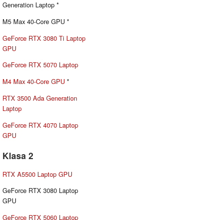
Generation Laptop *
M5 Max 40-Core GPU *
GeForce RTX 3080 Ti Laptop
GPU
GeForce RTX 5070 Laptop
M4 Max 40-Core GPU
*
RTX 3500 Ada Generation
Laptop
GeForce RTX 4070 Laptop
GPU
Klasa 2
RTX A5500 Laptop GPU
GeForce RTX 3080 Laptop
GPU
GeForce RTX 5060 Laptop