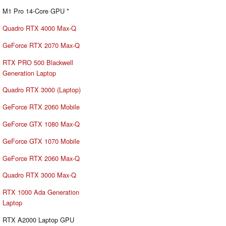
M1 Pro 14-Core GPU *
Quadro RTX 4000 Max-Q
GeForce RTX 2070 Max-Q
RTX PRO 500 Blackwell
Generation Laptop
Quadro RTX 3000 (Laptop)
GeForce RTX 2060 Mobile
GeForce GTX 1080 Max-Q
GeForce GTX 1070 Mobile
GeForce RTX 2060 Max-Q
Quadro RTX 3000 Max-Q
RTX 1000 Ada Generation
Laptop
RTX A2000 Laptop GPU