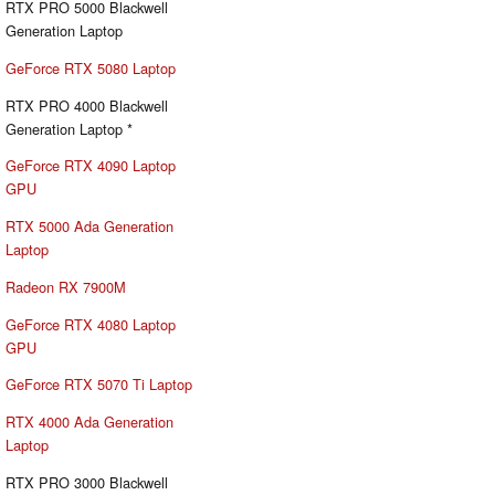
RTX PRO 5000 Blackwell
Generation Laptop
GeForce RTX 5080 Laptop
RTX PRO 4000 Blackwell
Generation Laptop *
GeForce RTX 4090 Laptop
GPU
RTX 5000 Ada Generation
Laptop
Radeon RX 7900M
GeForce RTX 4080 Laptop
GPU
GeForce RTX 5070 Ti Laptop
RTX 4000 Ada Generation
Laptop
RTX PRO 3000 Blackwell