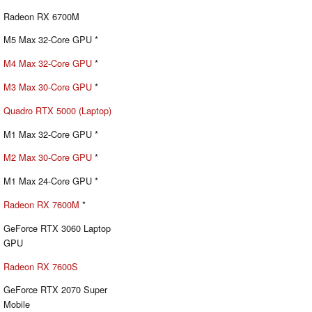
Radeon RX 6700M
M5 Max 32-Core GPU *
M4 Max 32-Core GPU
*
M3 Max 30-Core GPU
*
Quadro RTX 5000 (Laptop)
M1 Max 32-Core GPU *
M2 Max 30-Core GPU
*
M1 Max 24-Core GPU *
Radeon RX 7600M
*
GeForce RTX 3060 Laptop
GPU
Radeon RX 7600S
GeForce RTX 2070 Super
Mobile