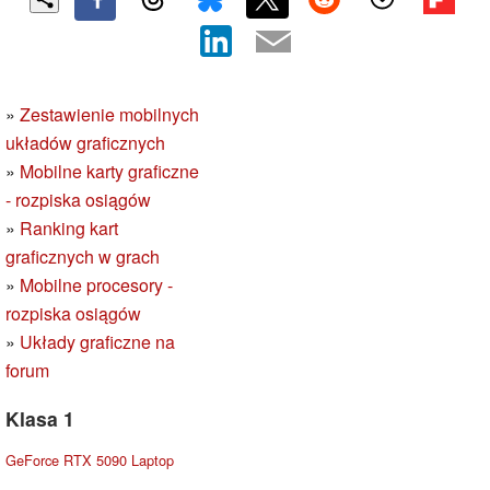
»
Zestawienie mobilnych
układów graficznych
»
Mobilne karty graficzne
- rozpiska osiągów
»
Ranking kart
graficznych w grach
»
Mobilne procesory -
rozpiska osiągów
»
Układy graficzne na
forum
Klasa 1
GeForce RTX 5090 Laptop