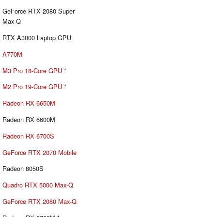
GeForce RTX 2080 Super
Max-Q
RTX A3000 Laptop GPU
A770M
M3 Pro 18-Core GPU
*
M2 Pro 19-Core GPU
*
Radeon RX 6650M
Radeon RX 6600M
Radeon RX 6700S
GeForce RTX 2070 Mobile
Radeon 8050S
Quadro RTX 5000 Max-Q
GeForce RTX 2080 Max-Q