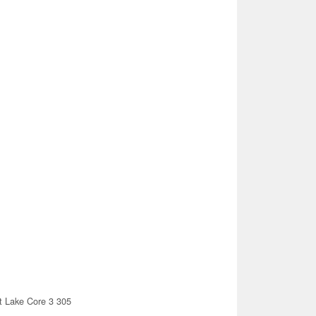
t Lake Core 3 305