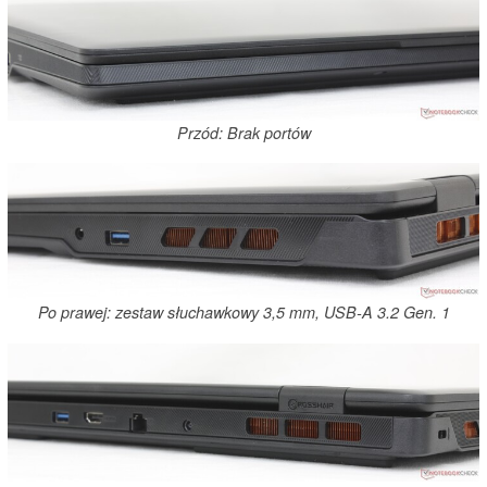
Przód: Brak portów
Po prawej: zestaw słuchawkowy 3,5 mm, USB-A 3.2 Gen. 1