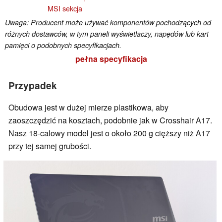
MSI sekcja
Uwaga: Producent może używać komponentów pochodzących od
różnych dostawców, w tym paneli wyświetlaczy, napędów lub kart
pamięci o podobnych specyfikacjach.
pełna specyfikacja
Przypadek
Obudowa jest w dużej mierze plastikowa, aby
zaoszczędzić na kosztach, podobnie jak w Crosshair A17.
Nasz 18-calowy model jest o około 200 g cięższy niż A17
przy tej samej grubości.