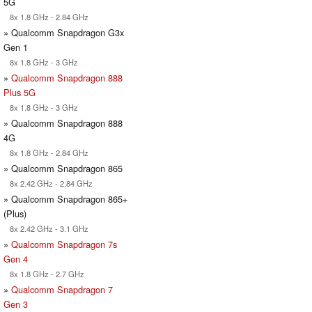
5G
8x 1.8 GHz - 2.84 GHz
» Qualcomm Snapdragon G3x
Gen 1
8x 1.8 GHz - 3 GHz
»
Qualcomm Snapdragon 888
Plus 5G
8x 1.8 GHz - 3 GHz
» Qualcomm Snapdragon 888
4G
8x 1.8 GHz - 2.84 GHz
» Qualcomm Snapdragon 865
8x 2.42 GHz - 2.84 GHz
» Qualcomm Snapdragon 865+
(Plus)
8x 2.42 GHz - 3.1 GHz
»
Qualcomm Snapdragon 7s
Gen 4
8x 1.8 GHz - 2.7 GHz
»
Qualcomm Snapdragon 7
Gen 3