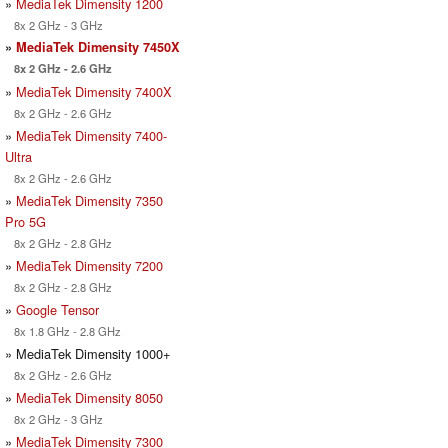
»
MediaTek Dimensity 1200
8x 2 GHz - 3 GHz
»
MediaTek Dimensity 7450X
8x 2 GHz - 2.6 GHz
»
MediaTek Dimensity 7400X
8x 2 GHz - 2.6 GHz
»
MediaTek Dimensity 7400-
Ultra
8x 2 GHz - 2.6 GHz
»
MediaTek Dimensity 7350
Pro 5G
8x 2 GHz - 2.8 GHz
»
MediaTek Dimensity 7200
8x 2 GHz - 2.8 GHz
»
Google Tensor
8x 1.8 GHz - 2.8 GHz
» MediaTek Dimensity 1000+
8x 2 GHz - 2.6 GHz
»
MediaTek Dimensity 8050
8x 2 GHz - 3 GHz
»
MediaTek Dimensity 7300