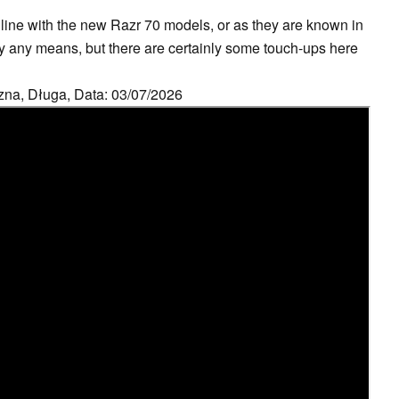
 line with the new Razr 70 models, or as they are known in
by any means, but there are certainly some touch-ups here
zna, Długa, Data: 03/07/2026