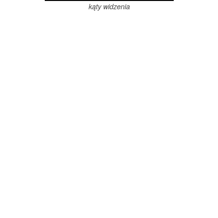
kąty widzenia