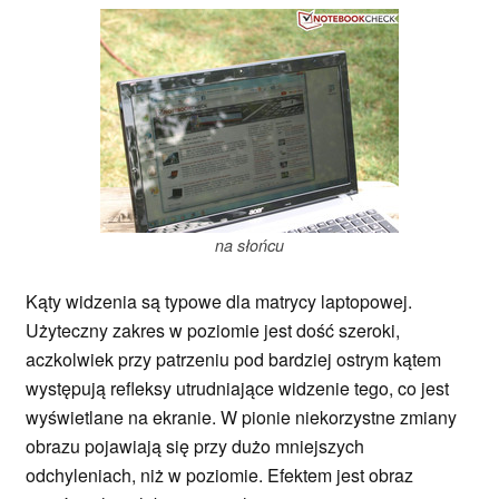
na słońcu
Kąty widzenia są typowe dla matrycy laptopowej.
Użyteczny zakres w poziomie jest dość szeroki,
aczkolwiek przy patrzeniu pod bardziej ostrym kątem
występują refleksy utrudniające widzenie tego, co jest
wyświetlane na ekranie. W pionie niekorzystne zmiany
obrazu pojawiają się przy dużo mniejszych
odchyleniach, niż w poziomie. Efektem jest obraz