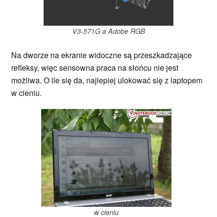
V3-571G a Adobe RGB
Na dworze na ekranie widoczne są przeszkadzające
refleksy, więc sensowna praca na słońcu nie jest
możliwa. O ile się da, najlepiej ulokować się z laptopem
w cieniu.
w cieniu