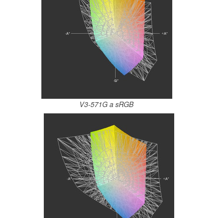
V3-571G a sRGB