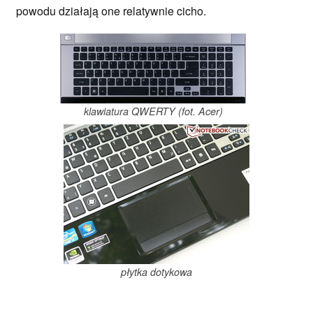
powodu działają one relatywnie cicho.
klawiatura QWERTY (fot. Acer)
płytka dotykowa