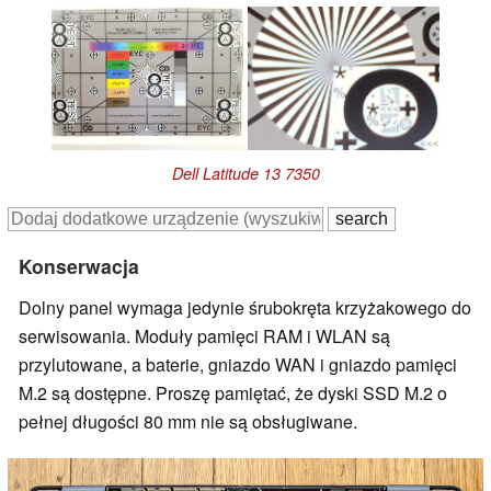
Dell Latitude 13 7350
Konserwacja
Dolny panel wymaga jedynie śrubokręta krzyżakowego do
serwisowania. Moduły pamięci RAM i WLAN są
przylutowane, a baterie, gniazdo WAN i gniazdo pamięci
M.2 są dostępne. Proszę pamiętać, że dyski SSD M.2 o
pełnej długości 80 mm nie są obsługiwane.