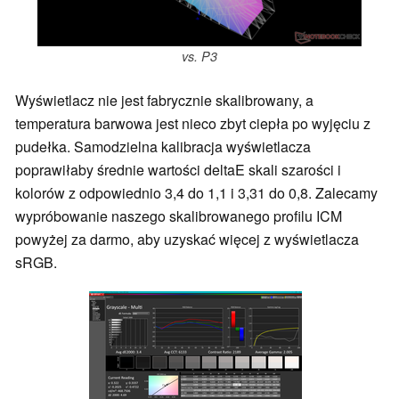
vs. P3
Wyświetlacz nie jest fabrycznie skalibrowany, a
temperatura barwowa jest nieco zbyt ciepła po wyjęciu z
pudełka. Samodzielna kalibracja wyświetlacza
poprawiłaby średnie wartości deltaE skali szarości i
kolorów z odpowiednio 3,4 do 1,1 i 3,31 do 0,8. Zalecamy
wypróbowanie naszego skalibrowanego profilu ICM
powyżej za darmo, aby uzyskać więcej z wyświetlacza
sRGB.