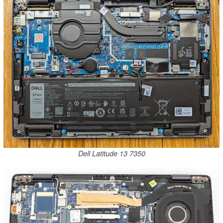
Dell Latitude 13 7350