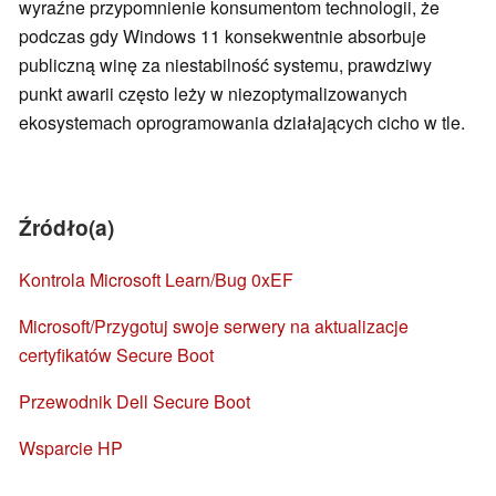
wyraźne przypomnienie konsumentom technologii, że
podczas gdy Windows 11 konsekwentnie absorbuje
publiczną winę za niestabilność systemu, prawdziwy
punkt awarii często leży w niezoptymalizowanych
ekosystemach oprogramowania działających cicho w tle.
Źródło(a)
Kontrola Microsoft Learn/Bug 0xEF
Microsoft/Przygotuj swoje serwery na aktualizacje
certyfikatów Secure Boot
Przewodnik Dell Secure Boot
Wsparcie HP