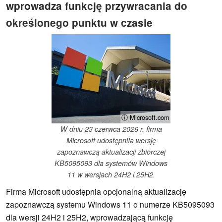
wprowadza funkcję przywracania do
określonego punktu w czasie
ⓘ Microsoft.com
W dniu 23 czerwca 2026 r. firma
Microsoft udostępniła wersję
zapoznawczą aktualizacji zbiorczej
KB5095093 dla systemów Windows
11 w wersjach 24H2 i 25H2.
Firma Microsoft udostępnia opcjonalną aktualizację
zapoznawczą systemu Windows 11 o numerze KB5095093
dla wersji 24H2 i 25H2, wprowadzającą funkcję