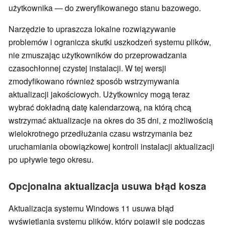
użytkownika — do zweryfikowanego stanu bazowego.
Narzędzie to upraszcza lokalne rozwiązywanie
problemów i ogranicza skutki uszkodzeń systemu plików,
nie zmuszając użytkowników do przeprowadzania
czasochłonnej czystej instalacji. W tej wersji
zmodyfikowano również sposób wstrzymywania
aktualizacji jakościowych. Użytkownicy mogą teraz
wybrać dokładną datę kalendarzową, na którą chcą
wstrzymać aktualizacje na okres do 35 dni, z możliwością
wielokrotnego przedłużania czasu wstrzymania bez
uruchamiania obowiązkowej kontroli instalacji aktualizacji
po upływie tego okresu.
Opcjonalna aktualizacja usuwa błąd kosza
Aktualizacja systemu Windows 11 usuwa błąd
wyświetlania systemu plików, który pojawił się podczas