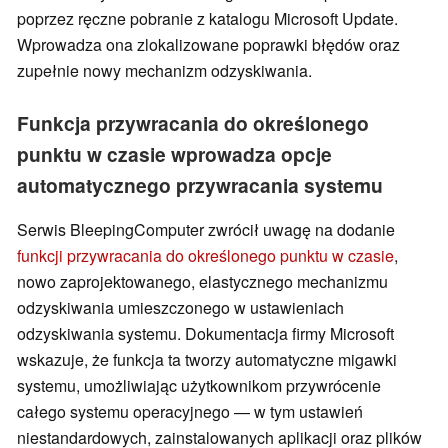
poprzez ręczne pobranie z katalogu Microsoft Update.
Wprowadza ona zlokalizowane poprawki błędów oraz
zupełnie nowy mechanizm odzyskiwania.
Funkcja przywracania do określonego
punktu w czasie wprowadza opcje
automatycznego przywracania systemu
Serwis BleepingComputer zwrócił uwagę na dodanie
funkcji przywracania do określonego punktu w czasie
,
nowo zaprojektowanego, elastycznego mechanizmu
odzyskiwania umieszczonego w ustawieniach
odzyskiwania systemu. Dokumentacja firmy Microsoft
wskazuje, że funkcja ta tworzy automatyczne migawki
systemu, umożliwiając użytkownikom przywrócenie
całego systemu operacyjnego — w tym ustawień
niestandardowych, zainstalowanych aplikacji oraz plików