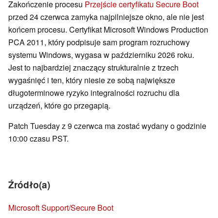
Zakończenie procesu
Przejście certyfikatu Secure Boot
przed 24 czerwca zamyka najpilniejsze okno, ale nie jest
końcem procesu. Certyfikat Microsoft Windows Production
PCA 2011, który podpisuje sam program rozruchowy
systemu Windows, wygasa w październiku 2026 roku.
Jest to najbardziej znaczący strukturalnie z trzech
wygaśnięć i ten, który niesie ze sobą największe
długoterminowe ryzyko integralności rozruchu dla
urządzeń, które go przegapią.
Patch Tuesday z 9 czerwca ma zostać wydany o godzinie
10:00 czasu PST.
Źródło(a)
Microsoft Support/Secure Boot