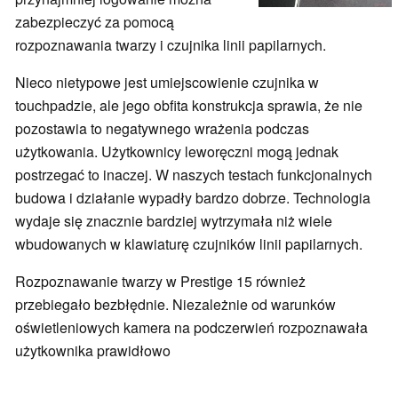
zabezpieczyć za pomocą
rozpoznawania twarzy i czujnika linii papilarnych.
Nieco nietypowe jest umiejscowienie czujnika w
touchpadzie, ale jego obfita konstrukcja sprawia, że nie
pozostawia to negatywnego wrażenia podczas
użytkowania. Użytkownicy leworęczni mogą jednak
postrzegać to inaczej. W naszych testach funkcjonalnych
budowa i działanie wypadły bardzo dobrze. Technologia
wydaje się znacznie bardziej wytrzymała niż wiele
wbudowanych w klawiaturę czujników linii papilarnych.
Rozpoznawanie twarzy w Prestige 15 również
przebiegało bezbłędnie. Niezależnie od warunków
oświetleniowych kamera na podczerwień rozpoznawała
użytkownika prawidłowo