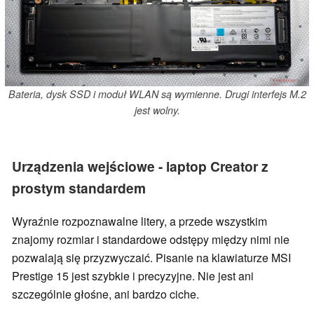
Bateria, dysk SSD i moduł WLAN są wymienne. Drugi interfejs M.2
jest wolny.
Urządzenia wejściowe - laptop Creator z
prostym standardem
Wyraźnie rozpoznawalne litery, a przede wszystkim
znajomy rozmiar i standardowe odstępy między nimi nie
pozwalają się przyzwyczaić. Pisanie na klawiaturze MSI
Prestige 15 jest szybkie i precyzyjne. Nie jest ani
szczególnie głośne, ani bardzo ciche.