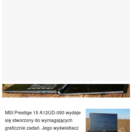
MSI Prestige 15 A12UD-093 wydaje
się stworzony do wymagających
graficznie zadań. Jego wyświetlacz