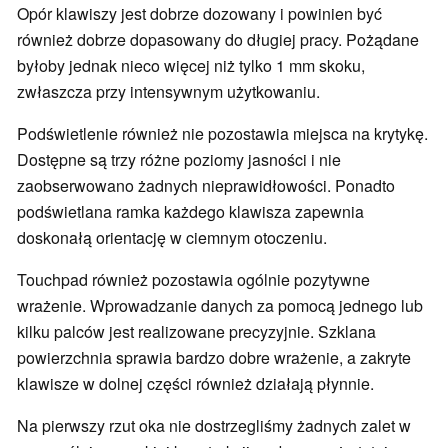
Opór klawiszy jest dobrze dozowany i powinien być
również dobrze dopasowany do długiej pracy. Pożądane
byłoby jednak nieco więcej niż tylko 1 mm skoku,
zwłaszcza przy intensywnym użytkowaniu.
Podświetlenie również nie pozostawia miejsca na krytykę.
Dostępne są trzy różne poziomy jasności i nie
zaobserwowano żadnych nieprawidłowości. Ponadto
podświetlana ramka każdego klawisza zapewnia
doskonałą orientację w ciemnym otoczeniu.
Touchpad również pozostawia ogólnie pozytywne
wrażenie. Wprowadzanie danych za pomocą jednego lub
kilku palców jest realizowane precyzyjnie. Szklana
powierzchnia sprawia bardzo dobre wrażenie, a zakryte
klawisze w dolnej części również działają płynnie.
Na pierwszy rzut oka nie dostrzegliśmy żadnych zalet w