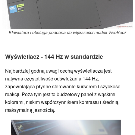
Klawiatura i obsługa podobna do większości modeli VivoBook
Wyświetlacz - 144 Hz w standardzie
Najbardziej godną uwagi cechą wyświetlacza jest
natywna częstotliwość odświeżania 144 Hz,
zapewniająca płynne sterowanie kursorem i szybkość
reakcji. Poza tym jest to budżetowy panel z wąskimi
kolorami, niskim współczynnikiem kontrastu i średnią
maksymalną jasnością.