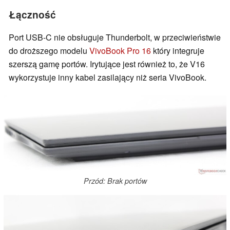
Łączność
Port USB-C nie obsługuje Thunderbolt, w przeciwieństwie
do droższego modelu
VivoBook Pro 16
który integruje
szerszą gamę portów. Irytujące jest również to, że V16
wykorzystuje inny kabel zasilający niż seria VivoBook.
Przód: Brak portów