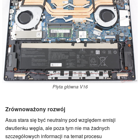
Płyta główna V16
Zrównoważony rozwój
Asus stara się być neutralny pod względem emisji
dwutlenku węgla, ale poza tym nie ma żadnych
szczegółowych informacji na temat procesu