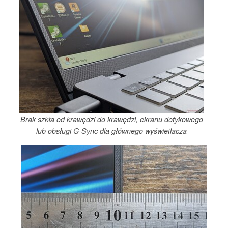
Brak szkła od krawędzi do krawędzi, ekranu dotykowego
lub obsługi G-Sync dla głównego wyświetlacza