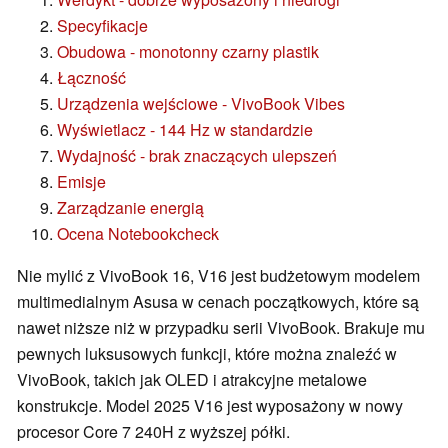
Specyfikacje
Obudowa - monotonny czarny plastik
Łączność
Urządzenia wejściowe - VivoBook Vibes
Wyświetlacz - 144 Hz w standardzie
Wydajność - brak znaczących ulepszeń
Emisje
Zarządzanie energią
Ocena Notebookcheck
Nie mylić z VivoBook 16, V16 jest budżetowym modelem
multimedialnym Asusa w cenach początkowych, które są
nawet niższe niż w przypadku serii VivoBook. Brakuje mu
pewnych luksusowych funkcji, które można znaleźć w
VivoBook, takich jak OLED i atrakcyjne metalowe
konstrukcje. Model 2025 V16 jest wyposażony w nowy
procesor Core 7 240H z wyższej półki.