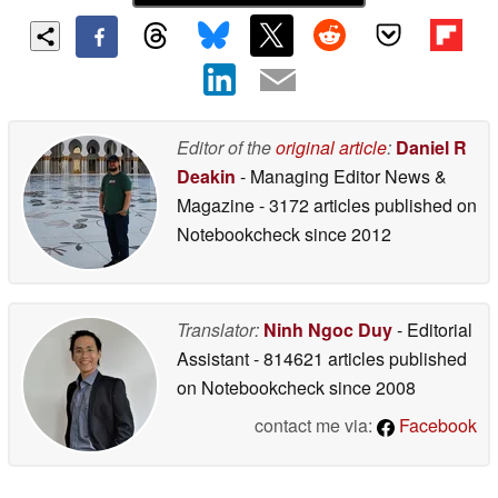
Editor of the
original article
:
Daniel R
Deakin
- Managing Editor News &
Magazine
- 3172 articles published on
Notebookcheck
since 2012
Translator:
Ninh Ngoc Duy
- Editorial
Assistant
- 814621 articles published
on Notebookcheck
since 2008
contact me via:
Facebook