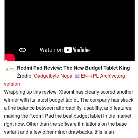
Redmi Pad Review: The New Budget Tablet King
82%
Źródło:
Gadgetbyte Nepal
EN→PL
Archive.org
version
Wrapping up this review, Xiaomi has clearly scored another
winner with its latest budget tablet. The company has struck
a fine balance between affordability, usability, and features,
making the Redmi Pad the best budget tablet in the market
right now. Other than the software limitations on the base
variant and a few other minor drawbacks, this is an