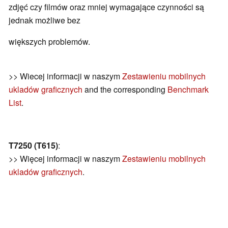
zdjęć czy filmów oraz mniej wymagające czynności są
jednak możliwe bez
większych problemów.
>> Wiecej informacji w naszym
Zestawieniu mobilnych
ukladów graficznych
and the corresponding
Benchmark
List
.
T7250 (T615)
:
>> Więcej informacji w naszym
Zestawieniu mobilnych
ukladów graficznych
.