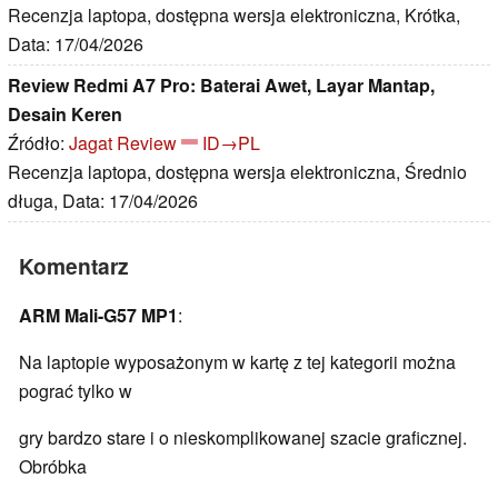
Recenzja laptopa, dostępna wersja elektroniczna, Krótka,
Data: 17/04/2026
Review Redmi A7 Pro: Baterai Awet, Layar Mantap,
Desain Keren
Źródło:
Jagat Review
ID→PL
Recenzja laptopa, dostępna wersja elektroniczna, Średnio
długa, Data: 17/04/2026
Komentarz
ARM Mali-G57 MP1
:
Na laptopie wyposażonym w kartę z tej kategorii można
pograć tylko w
gry bardzo stare i o nieskomplikowanej szacie graficznej.
Obróbka