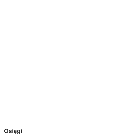
Osiągi