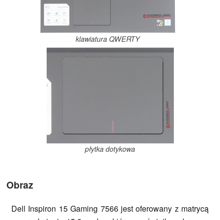
klawiatura QWERTY
płytka dotykowa
Obraz
Dell Inspiron 15 Gaming 7566 jest oferowany z matrycą