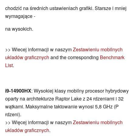
chodzić na średnich ustawieniach grafiki. Starsze i mniej
wymagające -
na wysokich.
>> Wiecej informacji w naszym
Zestawieniu mobilnych
ukladów graficznych
and the corresponding
Benchmark
List
.
i9-14900HX
: Wysokiej klasy mobilny procesor hybrydowy
oparty na architekturze Raptor Lake z 24 rdzeniami i 32
wątkami. Maksymalne taktowanie wynosi 5,8 GHz (P
rdzeni).
>> Więcej informacji w naszym
Zestawieniu mobilnych
ukladów graficznych
.