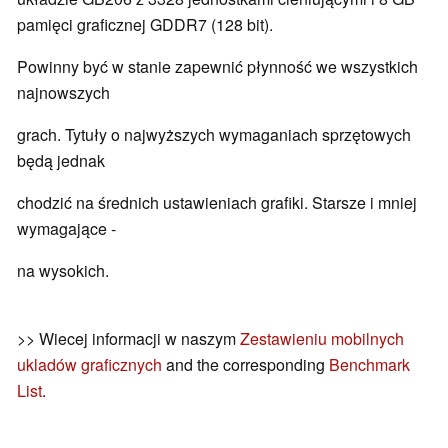
pamięci graficznej GDDR7 (128 bit).
Powinny być w stanie zapewnić płynność we wszystkich
najnowszych
grach. Tytuły o najwyższych wymaganiach sprzętowych
będą jednak
chodzić na średnich ustawieniach grafiki. Starsze i mniej
wymagające -
na wysokich.
>> Wiecej informacji w naszym
Zestawieniu mobilnych
ukladów graficznych
and the corresponding
Benchmark
List
.