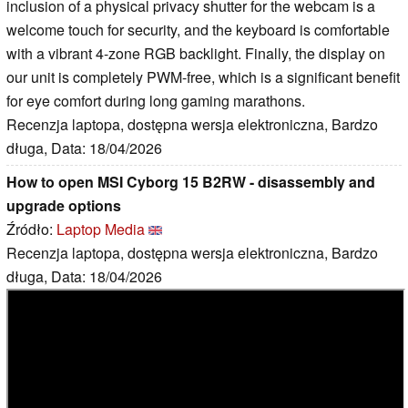
inclusion of a physical privacy shutter for the webcam is a
welcome touch for security, and the keyboard is comfortable
with a vibrant 4-zone RGB backlight. Finally, the display on
our unit is completely PWM-free, which is a significant benefit
for eye comfort during long gaming marathons.
Recenzja laptopa, dostępna wersja elektroniczna, Bardzo
długa, Data: 18/04/2026
How to open MSI Cyborg 15 B2RW - disassembly and
upgrade options
Źródło:
Laptop Media
Recenzja laptopa, dostępna wersja elektroniczna, Bardzo
długa, Data: 18/04/2026