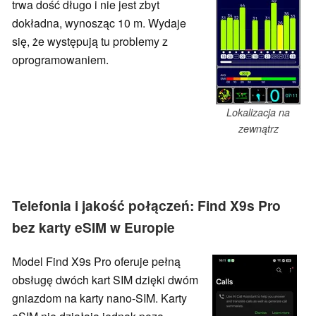
trwa dość długo i nie jest zbyt
dokładna, wynosząc 10 m. Wydaje
się, że występują tu problemy z
oprogramowaniem.
Lokalizacja na
zewnątrz
Telefonia i jakość połączeń: Find X9s Pro
bez karty eSIM w Europie
Model Find X9s Pro oferuje pełną
obsługę dwóch kart SIM dzięki dwóm
gniazdom na karty nano-SIM. Karty