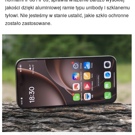
jakości dzięki aluminiowej ramie typu unibody i szklanemu
tyłowi. Nie jesteśmy w stanie ustalić, jakie szkło ochronne
zostało zastosowane.