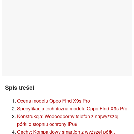
Spis treści
Ocena modelu Oppo Find X9s Pro
Specyfikacja techniczna modelu Oppo Find X9s Pro
Konstrukcja: Wodoodporny telefon z najwyższej
półki o stopniu ochrony IP68
Cechy: Kompaktowy smartfon z wyższej półki,