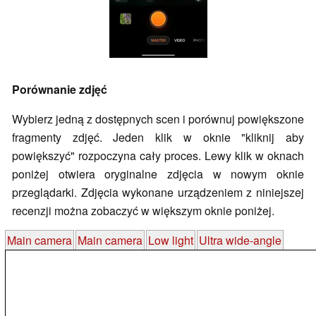
Porównanie zdjęć
Wybierz jedną z dostępnych scen i porównuj powiększone
fragmenty zdjęć. Jeden klik w oknie "kliknij aby
powiększyć" rozpoczyna cały proces. Lewy klik w oknach
poniżej otwiera oryginalne zdjęcia w nowym oknie
przeglądarki. Zdjęcia wykonane urządzeniem z niniejszej
recenzji można zobaczyć w większym oknie poniżej.
Main camera
Main camera
Low light
Ultra wide-angle