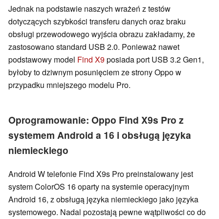
Jednak na podstawie naszych wrażeń z testów
dotyczących szybkości transferu danych oraz braku
obsługi przewodowego wyjścia obrazu zakładamy, że
zastosowano standard USB 2.0. Ponieważ nawet
podstawowy model
Find X9
posiada port USB 3.2 Gen1,
byłoby to dziwnym posunięciem ze strony Oppo w
przypadku mniejszego modelu Pro.
Oprogramowanie: Oppo Find X9s Pro z
systemem Android a 16 i obsługą języka
niemieckiego
Android W telefonie Find X9s Pro preinstalowany jest
system ColorOS 16 oparty na systemie operacyjnym
Android 16, z obsługą języka niemieckiego jako języka
systemowego. Nadal pozostają pewne wątpliwości co do