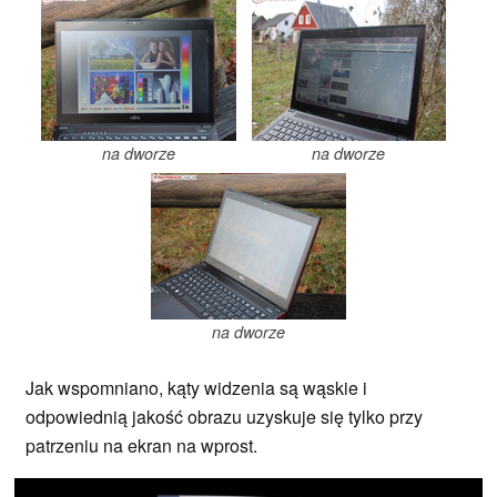
na dworze
na dworze
na dworze
Jak wspomniano, kąty widzenia są wąskie i
odpowiednią jakość obrazu uzyskuje się tylko przy
patrzeniu na ekran na wprost.