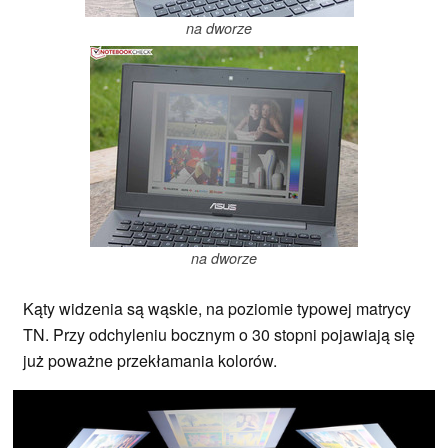
na dworze
na dworze
Kąty widzenia są wąskie, na poziomie typowej matrycy
TN. Przy odchyleniu bocznym o 30 stopni pojawiają się
już poważne przekłamania kolorów.