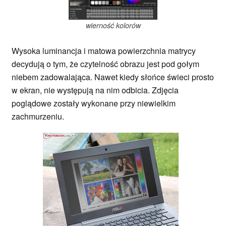
wierność kolorów
Wysoka luminancja i matowa powierzchnia matrycy
decydują o tym, że czytelność obrazu jest pod gołym
niebem zadowalająca. Nawet kiedy słońce świeci prosto
w ekran, nie występują na nim odbicia. Zdjęcia
poglądowe zostały wykonane przy niewielkim
zachmurzeniu.