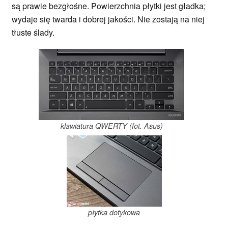
są prawie bezgłośne. Powierzchnia płytki jest gładka;
wydaje się twarda i dobrej jakości. Nie zostają na niej
tłuste ślady.
klawiatura QWERTY (fot. Asus)
płytka dotykowa