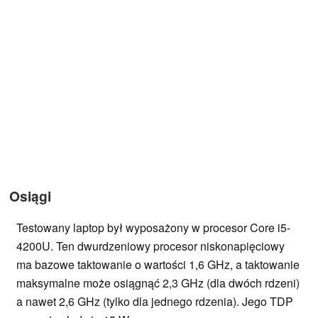
Osiągi
Testowany laptop był wyposażony w procesor Core i5-
4200U. Ten dwurdzeniowy procesor niskonapięciowy
ma bazowe taktowanie o wartości 1,6 GHz, a taktowanie
maksymalne może osiągnąć 2,3 GHz (dla dwóch rdzeni)
a nawet 2,6 GHz (tylko dla jednego rdzenia). Jego TDP