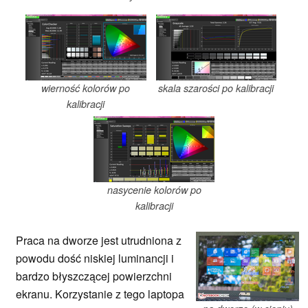
wierność kolorów po
skala szarości po kalibracji
kalibracji
nasycenie kolorów po
kalibracji
Praca na dworze jest utrudniona z
powodu dość niskiej luminancji i
bardzo błyszczącej powierzchni
ekranu. Korzystanie z tego laptopa