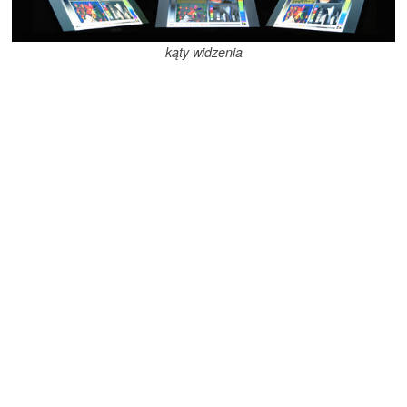
kąty widzenia