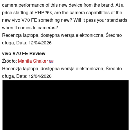
camera performance of this new device from the brand. At a
price starting at PHP25k, are the camera capabilities of the
new vivo V70 FE something new? Will it pass your standards
when it comes to cameras?
Recenzja laptopa, dostępna wersja elektroniczna, Średnio
długa, Data: 12/04/2026
vivo V70 FE Review
Źródło:
Manila Shaker
Recenzja laptopa, dostępna wersja elektroniczna, Średnio
długa, Data: 12/04/2026