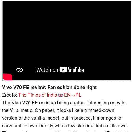
Vivo V70 FE review: Fan edition done right
Źródło:
The Times of India
EN→PL
The Vivo V70 FE ends up being a rather interesting entry in
the V70 lineup. On paper, it looks like a trimmed-down
version of the vanilla model, but in practice, it manages to
carve out its own identity with a few standout traits of its own.