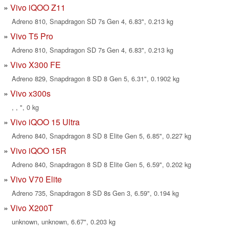
Vivo iQOO Z11
Adreno 810, Snapdragon SD 7s Gen 4, 6.83", 0.213 kg
Vivo T5 Pro
Adreno 810, Snapdragon SD 7s Gen 4, 6.83", 0.213 kg
Vivo X300 FE
Adreno 829, Snapdragon 8 SD 8 Gen 5, 6.31", 0.1902 kg
Vivo x300s
, , ", 0 kg
Vivo iQOO 15 Ultra
Adreno 840, Snapdragon 8 SD 8 Elite Gen 5, 6.85", 0.227 kg
Vivo iQOO 15R
Adreno 840, Snapdragon 8 SD 8 Elite Gen 5, 6.59", 0.202 kg
Vivo V70 Elite
Adreno 735, Snapdragon 8 SD 8s Gen 3, 6.59", 0.194 kg
Vivo X200T
unknown, unknown, 6.67", 0.203 kg