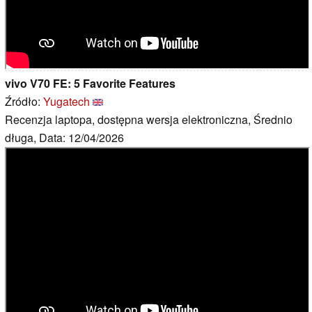
vivo V70 FE: 5 Favorite Features
Źródło:
Yugatech
Recenzja laptopa, dostępna wersja elektroniczna, Średnio
długa, Data: 12/04/2026