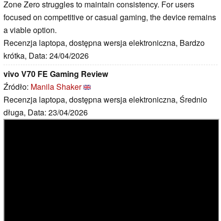
Zone Zero struggles to maintain consistency. For users
focused on competitive or casual gaming, the device remains
a viable option.
Recenzja laptopa, dostępna wersja elektroniczna, Bardzo
krótka, Data: 24/04/2026
vivo V70 FE Gaming Review
Źródło:
Manila Shaker
Recenzja laptopa, dostępna wersja elektroniczna, Średnio
długa, Data: 23/04/2026