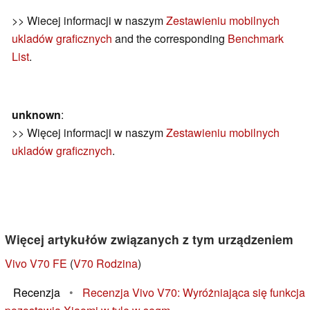
>> Wiecej informacji w naszym
Zestawieniu mobilnych
ukladów graficznych
and the corresponding
Benchmark
List
.
unknown
:
>> Więcej informacji w naszym
Zestawieniu mobilnych
ukladów graficznych
.
Więcej artykułów związanych z tym urządzeniem
Vivo V70 FE
(
V70 Rodzina
)
Recenzja
•
Recenzja Vivo V70: Wyróżniająca się funkcja