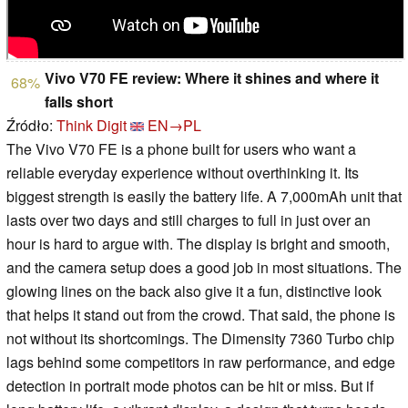
Vivo V70 FE review: Where it shines and where it
68%
falls short
Źródło:
Think Digit
EN→PL
The Vivo V70 FE is a phone built for users who want a
reliable everyday experience without overthinking it. Its
biggest strength is easily the battery life. A 7,000mAh unit that
lasts over two days and still charges to full in just over an
hour is hard to argue with. The display is bright and smooth,
and the camera setup does a good job in most situations. The
glowing lines on the back also give it a fun, distinctive look
that helps it stand out from the crowd. That said, the phone is
not without its shortcomings. The Dimensity 7360 Turbo chip
lags behind some competitors in raw performance, and edge
detection in portrait mode photos can be hit or miss. But if