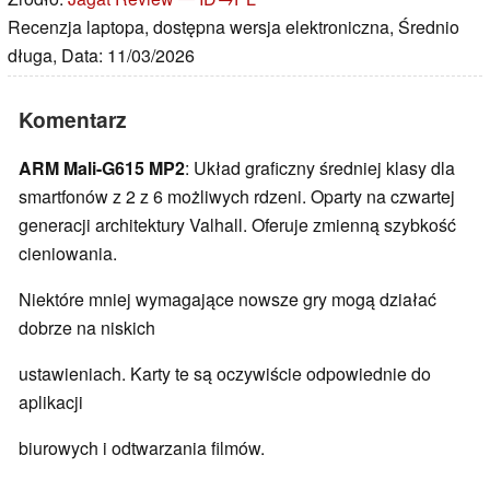
Recenzja laptopa, dostępna wersja elektroniczna, Średnio
długa, Data: 11/03/2026
Komentarz
ARM Mali-G615 MP2
: Układ graficzny średniej klasy dla
smartfonów z 2 z 6 możliwych rdzeni. Oparty na czwartej
generacji architektury Valhall. Oferuje zmienną szybkość
cieniowania.
Niektóre mniej wymagające nowsze gry mogą działać
dobrze na niskich
ustawieniach. Karty te są oczywiście odpowiednie do
aplikacji
biurowych i odtwarzania filmów.