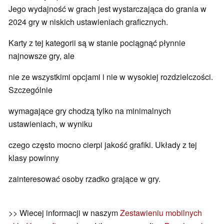
Jego wydajność w grach jest wystarczająca do grania w
2024 gry w niskich ustawieniach graficznych.
Karty z tej kategorii są w stanie pociągnąć płynnie
najnowsze gry, ale
nie ze wszystkimi opcjami i nie w wysokiej rozdzielczości.
Szczególnie
wymagające gry chodzą tylko na minimalnych
ustawieniach, w wyniku
czego często mocno cierpi jakość grafiki. Układy z tej
klasy powinny
zainteresować osoby rzadko grające w gry.
>> Wiecej informacji w naszym
Zestawieniu mobilnych