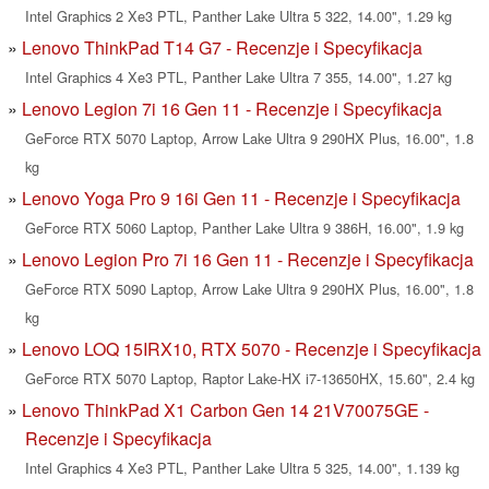
Intel Graphics 2 Xe3 PTL, Panther Lake Ultra 5 322, 14.00", 1.29 kg
Lenovo ThinkPad T14 G7 - Recenzje i Specyfikacja
Intel Graphics 4 Xe3 PTL, Panther Lake Ultra 7 355, 14.00", 1.27 kg
Lenovo Legion 7i 16 Gen 11 - Recenzje i Specyfikacja
GeForce RTX 5070 Laptop, Arrow Lake Ultra 9 290HX Plus, 16.00", 1.8
kg
Lenovo Yoga Pro 9 16i Gen 11 - Recenzje i Specyfikacja
GeForce RTX 5060 Laptop, Panther Lake Ultra 9 386H, 16.00", 1.9 kg
Lenovo Legion Pro 7i 16 Gen 11 - Recenzje i Specyfikacja
GeForce RTX 5090 Laptop, Arrow Lake Ultra 9 290HX Plus, 16.00", 1.8
kg
Lenovo LOQ 15IRX10, RTX 5070 - Recenzje i Specyfikacja
GeForce RTX 5070 Laptop, Raptor Lake-HX i7-13650HX, 15.60", 2.4 kg
Lenovo ThinkPad X1 Carbon Gen 14 21V70075GE -
Recenzje i Specyfikacja
Intel Graphics 4 Xe3 PTL, Panther Lake Ultra 5 325, 14.00", 1.139 kg