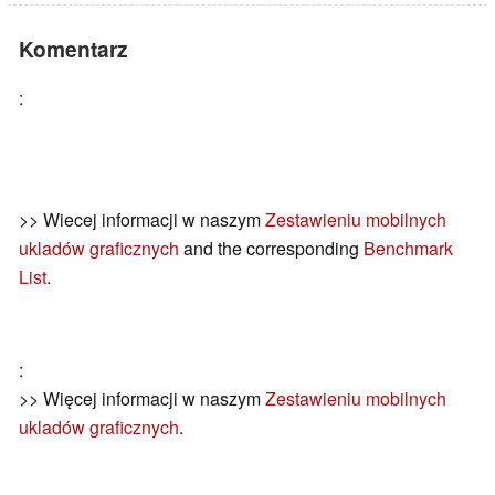
Komentarz
:
>> Wiecej informacji w naszym
Zestawieniu mobilnych
ukladów graficznych
and the corresponding
Benchmark
List
.
:
>> Więcej informacji w naszym
Zestawieniu mobilnych
ukladów graficznych
.