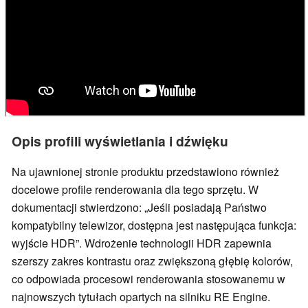
Opis profili wyświetlania i dźwięku
Na ujawnionej stronie produktu przedstawiono również
docelowe profile renderowania dla tego sprzętu. W
dokumentacji stwierdzono: „Jeśli posiadają Państwo
kompatybilny telewizor, dostępna jest następująca funkcja:
wyjście HDR”. Wdrożenie technologii HDR zapewnia
szerszy zakres kontrastu oraz zwiększoną głębię kolorów,
co odpowiada procesowi renderowania stosowanemu w
najnowszych tytułach opartych na silniku RE Engine.