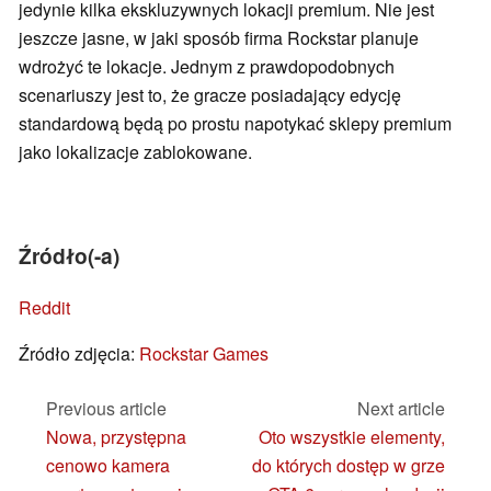
jedynie kilka ekskluzywnych lokacji premium. Nie jest
jeszcze jasne, w jaki sposób firma Rockstar planuje
wdrożyć te lokacje. Jednym z prawdopodobnych
scenariuszy jest to, że gracze posiadający edycję
standardową będą po prostu napotykać sklepy premium
jako lokalizacje zablokowane.
Źródło(-a)
Reddit
Źródło zdjęcia:
Rockstar Games
Previous article
Next article
Nowa, przystępna
Oto wszystkie elementy,
cenowo kamera
do których dostęp w grze