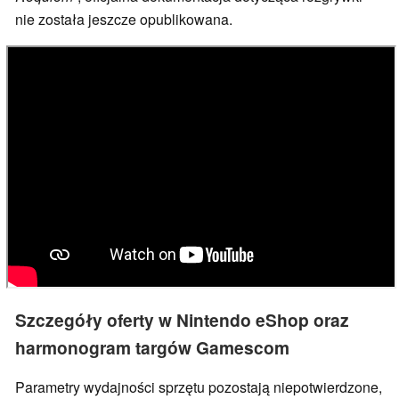
nie została jeszcze opublikowana.
Szczegóły oferty w Nintendo eShop oraz
harmonogram targów Gamescom
Parametry wydajności sprzętu pozostają niepotwierdzone,