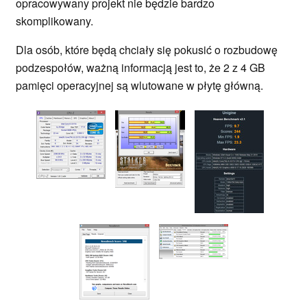
opracowywany projekt nie będzie bardzo
skomplikowany.
Dla osób, które będą chciały się pokusić o rozbudowę
podzespołów, ważną informacją jest to, że 2 z 4 GB
pamięci operacyjnej są wlutowane w płytę główną.