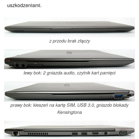
uszkodzeniami.
z przodu brak złączy
lewy bok: 2 gniazda audio, czytnik kart pamięci
prawy bok: kieszeń na kartę SIM, USB 3.0, gniazdo blokady
Kensingtona