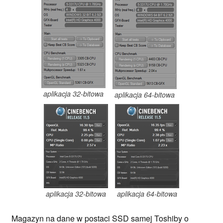
aplikacja 32-bitowa
aplikacja 64-bitowa
aplikacja 32-bitowa
aplikacja 64-bitowa
Magazyn na dane w postaci SSD samej Toshiby o