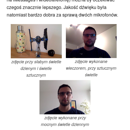
czegoś znacznie lepszego. Jakość dźwięku była
natomiast bardzo dobra za sprawą dwóch mikrofonów.
zdjęcie wykonane
zdjęcie przy słabym świetle
wieczorem, przy sztucznym
dzienym i świetle
świetle
sztucznym
zdjęcie wykonane przy
mocnym świetle dziennym