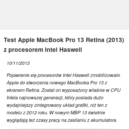
Test Apple MacBook Pro 13 Retina (2013)
z procesorem Intel Haswell
10/11/2013
Pojawienie się procesorów Intel Haswell zmobilizowało
Apple do stworzenia nowego MacBooka Pro 13 z
ekranem Retina. Został on wyposażony właśnie w CPU
Intela najnowszej generacji, który posiada dużo
wydajniejszy zintegrowany układ grafiki, niż ten z
modelu z 2012 roku. W nowym MBP 13 świetnie
wyglądają też czasy pracy na zasilaniu z akumulatora.