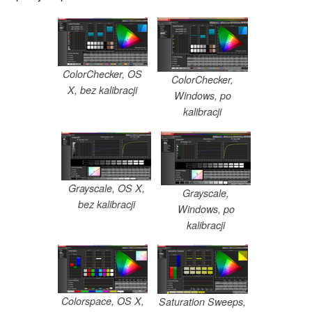
ColorChecker, OS
ColorChecker,
X, bez kalibracji
Windows, po
kalibracji
Grayscale, OS X,
Grayscale,
bez kalibracji
Windows, po
kalibracji
Colorspace, OS X,
Saturation Sweeps,