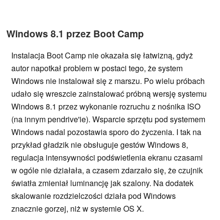
Windows 8.1 przez Boot Camp
Instalacja Boot Camp nie okazała się łatwizną, gdyż
autor napotkał problem w postaci tego, że system
Windows nie instalował się z marszu. Po wielu próbach
udało się wreszcie zainstalować próbną wersję systemu
Windows 8.1 przez wykonanie rozruchu z nośnika ISO
(na innym pendrive'ie). Wsparcie sprzętu pod systemem
Windows nadal pozostawia sporo do życzenia. I tak na
przykład gładzik nie obsługuje gestów Windows 8,
regulacja intensywności podświetlenia ekranu czasami
w ogóle nie działała, a czasem zdarzało się, że czujnik
światła zmieniał luminancję jak szalony. Na dodatek
skalowanie rozdzielczości działa pod Windows
znacznie gorzej, niż w systemie OS X.