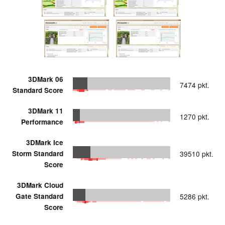
3DMark 06
7474 pkt.
Standard Score
3DMark 11
1270 pkt.
Performance
3DMark Ice
Storm Standard
39510 pkt.
Score
3DMark Cloud
Gate Standard
5286 pkt.
Score