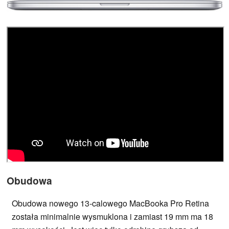
Obudowa
Obudowa nowego 13-calowego MacBooka Pro Retina
została minimalnie wysmuklona i zamiast 19 mm ma 18