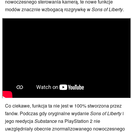
nowoczesnego sterowania kamerą, te nowe funkcje
modów znacznie wzbogacą rozgrywkę w
Sons of Liberty
.
Co ciekawe, funkcja ta nie jest w 100% stworzona przez
fanów. Podczas gdy oryginalne wydanie
Sons of Liberty
i
jego reedycja
Substance
na PlayStation 2 nie
uwzględniały obecnie znormalizowanego nowoczesnego