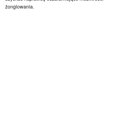
żonglowania.