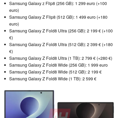
Samsung Galaxy z Flip8 (256 GB): 1 299 euro (+100
euro)
Samsung Galaxy Z Flip8 (512 GB): 1 499 euro (+180
euro)
Samsung Galaxy Z Fold8 Ultra (256 GB): 2 199 € (+100
€)
Samsung Galaxy Z Fold8 Ultra (512 GB): 2 399 € (+180
€)
Samsung Galaxy Z Fold8 Ultra (1 TB): 2 799 € (+280 €)
Samsung Galaxy Z Fold8 Wide (256 GB): 1 999 euro
Samsung Galaxy Z Fold8 Wide (512 GB): 2 199 €
Samsung Galaxy Z Fold8 Wide (1 TB): 2 599 €