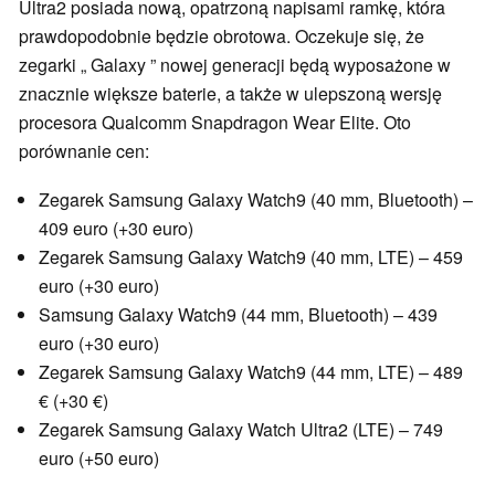
Ultra2 posiada nową, opatrzoną napisami ramkę, która
prawdopodobnie będzie obrotowa. Oczekuje się, że
zegarki „ Galaxy ” nowej generacji będą wyposażone w
znacznie większe baterie, a także w ulepszoną wersję
procesora Qualcomm Snapdragon Wear Elite. Oto
porównanie cen:
Zegarek Samsung Galaxy Watch9 (40 mm, Bluetooth) –
409 euro (+30 euro)
Zegarek Samsung Galaxy Watch9 (40 mm, LTE) – 459
euro (+30 euro)
Samsung Galaxy Watch9 (44 mm, Bluetooth) – 439
euro (+30 euro)
Zegarek Samsung Galaxy Watch9 (44 mm, LTE) – 489
€ (+30 €)
Zegarek Samsung Galaxy Watch Ultra2 (LTE) – 749
euro (+50 euro)