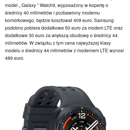
model „ Galaxy ” Watch9, wyposażony w kopertę o
średnicy 40 milimetrów i pozbawiony modemu
komórkowego, będzie kosztował 409 euro. Samsung
podobno pobiera dodatkowe 50 euro za modem LTE oraz
dodatkowe 30 euro za większą obudowę o średnicy 44
milimetrów. W związku z tym cena najwyższej klasy
modelu o średnicy 44 milimetrów z modemem LTE wynosi
489 euro.