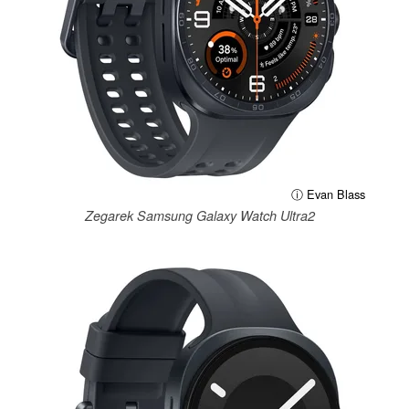
ⓘ Evan Blass
Zegarek Samsung Galaxy Watch Ultra2