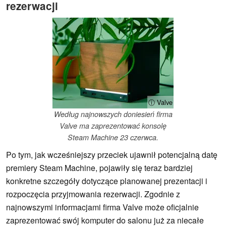
rezerwacji
ⓘ Valve
Według najnowszych doniesień firma
Valve ma zaprezentować konsolę
Steam Machine 23 czerwca.
Po tym, jak wcześniejszy przeciek ujawnił potencjalną datę
premiery Steam Machine, pojawiły się teraz bardziej
konkretne szczegóły dotyczące planowanej prezentacji i
rozpoczęcia przyjmowania rezerwacji. Zgodnie z
najnowszymi informacjami firma Valve może oficjalnie
zaprezentować swój komputer do salonu już za niecałe