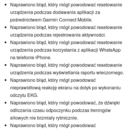
Naprawiono błąd, który mógł powodować resetowanie
urządzenia podczas dodawania aplikacji za
pośrednictwem Garmin Connect Mobile.
Naprawiono błąd, który mógł powodować resetowanie
urządzenia podczas rejestrowania aktywności.
Naprawiono błąd, który mógł powodować resetowanie
urządzenia podczas korzystania z aplikacji WhatsApp
na telefonie iPhone.
Naprawiono błąd, który mógł powodować resetowanie
urządzenia podczas wyświetlania raportu wieczornego.
Naprawiono błąd, który mógł powodować
nieprawidłową reakcję ekranu na dotyk po wykonaniu
odczytu EKG.
Naprawiono błąd, który mógł powodować, że dźwięki
odliczania czasu odpoczynku podczas treningów
siłowych nie brzmiały rytmicznie.
Naprawiono błąd, który mógł powodować