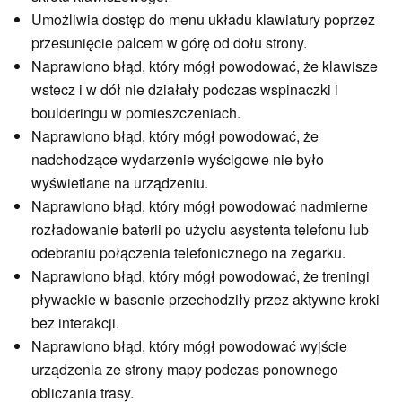
Umożliwia dostęp do menu układu klawiatury poprzez
przesunięcie palcem w górę od dołu strony.
Naprawiono błąd, który mógł powodować, że klawisze
wstecz i w dół nie działały podczas wspinaczki i
boulderingu w pomieszczeniach.
Naprawiono błąd, który mógł powodować, że
nadchodzące wydarzenie wyścigowe nie było
wyświetlane na urządzeniu.
Naprawiono błąd, który mógł powodować nadmierne
rozładowanie baterii po użyciu asystenta telefonu lub
odebraniu połączenia telefonicznego na zegarku.
Naprawiono błąd, który mógł powodować, że treningi
pływackie w basenie przechodziły przez aktywne kroki
bez interakcji.
Naprawiono błąd, który mógł powodować wyjście
urządzenia ze strony mapy podczas ponownego
obliczania trasy.