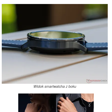
Widok smartwatcha z boku